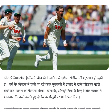
ऑस्ट्रेलिया और इंग्लैंड के बीच खेले जाने वाले एशेज सीरीज की शुरुआत हो चुकी
है। पर्थ के ऑप्टस में खेले जा रहे पहले मुकाबले में इंग्लैंड ने टॉस जीतकर पहले
बल्लेबाजी करने का फैसला किया। हालांकि, ऑस्ट्रेलिया के लिए मिचेल स्टार्क ने
शानदार गेंदबाजी करते हुए इंग्लैंड के मंसूबों पर पानी फेर दिया।