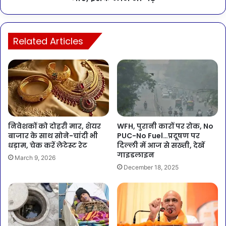
Related Articles
निवेशकों को दोहरी मार, शेयर
WFH, पुरानी कारों पर रोक, No
बाजार के साथ सोने-चांदी भी
PUC-No Fuel…प्रदूषण पर
धड़ाम, चेक करें लेटेस्ट रेट
दिल्ली में आज से सख्ती, देखें
गाइडलाइन
March 9, 2026
December 18, 2025