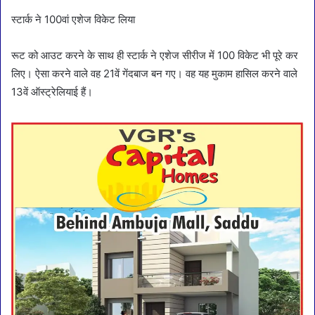
स्टार्क ने 100वां एशेज विकेट लिया
रूट को आउट करने के साथ ही स्टार्क ने एशेज सीरीज में 100 विकेट भी पूरे कर
लिए। ऐसा करने वाले वह 21वें गेंदबाज बन गए। वह यह मुकाम हासिल करने वाले
13वें ऑस्ट्रेलियाई हैं।