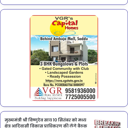
मुख्यमंत्री श्री विष्णुदेव साय 10 सितंबर को मध्य
क्षेत्र आदिवासी विकास प्राधिकरण की लेंगे बैठक