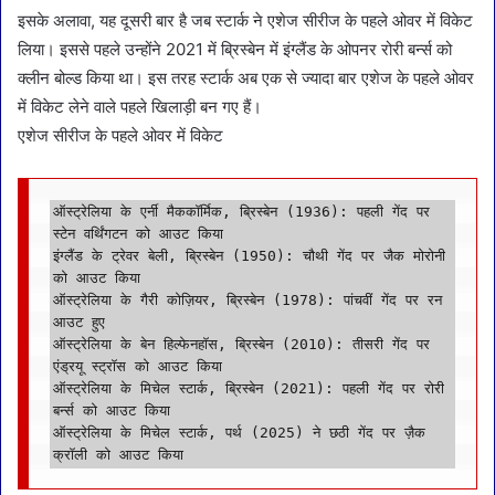
इसके अलावा, यह दूसरी बार है जब स्टार्क ने एशेज सीरीज के पहले ओवर में विकेट
लिया। इससे पहले उन्होंने 2021 में ब्रिस्बेन में इंग्लैंड के ओपनर रोरी बर्न्स को
क्लीन बोल्ड किया था। इस तरह स्टार्क अब एक से ज्यादा बार एशेज के पहले ओवर
में विकेट लेने वाले पहले खिलाड़ी बन गए हैं।
एशेज सीरीज के पहले ओवर में विकेट
ऑस्ट्रेलिया के एर्नी मैककॉर्मिक, ब्रिस्बेन (1936): पहली गेंद पर 
स्टेन वर्थिंगटन को आउट किया

इंग्लैंड के ट्रेवर बेली, ब्रिस्बेन (1950): चौथी गेंद पर जैक मोरोनी 
को आउट किया

ऑस्ट्रेलिया के गैरी कोज़ियर, ब्रिस्बेन (1978): पांचवीं गेंद पर रन 
आउट हुए

ऑस्ट्रेलिया के बेन हिल्फेनहॉस, ब्रिस्बेन (2010): तीसरी गेंद पर 
एंड्रयू स्ट्रॉस को आउट किया

ऑस्ट्रेलिया के मिचेल स्टार्क, ब्रिस्बेन (2021): पहली गेंद पर रोरी 
बर्न्स को आउट किया

ऑस्ट्रेलिया के मिचेल स्टार्क, पर्थ (2025) ने छठी गेंद पर ज़ैक 
क्रॉली को आउट किया