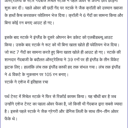
ऑस्ट्रेलिया के स्टार गेंदबाज मिचेल स्टार्क ने पहले ओवर से अपनी छाप छोड़नी
शुरू कर दी। पहले ओवर की छठी गेंद पर स्टार्क ने जैक क्रॉली को उस्मान ख्वाजा
के हाथों कैच करवाकर पवेलियन भेज दिया। क्रॉली ने 6 गेंदों का सामना किया और
बिना कोई रन बनाए आउट हो गए।
इसके बाद स्टार्क ने इंग्लैंड के दूसरे ओपनर बेन डकेट को एलबीडब्ल्यू आउट
किया। उसके बाद स्टार्क ने रूट को भी बिना खाता खोले ही पवेलियन भेज दिया।
जो रूट 7 गेंदों का सामना करते हुए बिना खाता खोले ही आउट हो गए। स्टार्क की
शानदार गेंदबाजी के बदौलत ऑस्ट्रेलिया ने 39 रनों पर ही इंग्लैंड के तीन विकेट
झटक लिए। हालांकि लंच तक इंग्लैंड काफी हद तक संभल गया। लंच तक इंग्लैंड
ने 4 विकटे के नुकसान पर 105 रन बनाए।
स्टार्क ने एशेज में इतिहास रचा
पर्थ टेस्ट में मिचेल स्टार्क ने फिर से रिकॉर्ड कायम किया। यह चौथी बार है जब
उन्होंने एशेज टेस्ट का पहला ओवर फेंका है, जो किसी भी गेंदबाज द्वारा सबसे ज्यादा
है। इससे पहले स्टार्क ने जैक ग्रेगरी और डेनिस लिली के साथ तीन-तीन ओवर
फेंके थे।