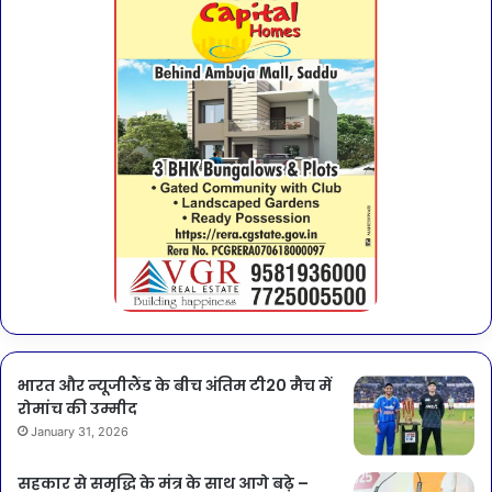
भारत और न्यूजीलैंड के बीच अंतिम टी20 मैच में
रोमांच की उम्मीद
January 31, 2026
सहकार से समृद्धि के मंत्र के साथ आगे बढ़े –