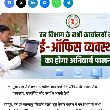
मुख्यालय से लेकर सभी फील्ड कार्यालयों में ई-ऑफिस के माध्यम से होगा
कामकाज, पारदर्शिता और कार्यों में आएगी तेजी
रायपुर, वन एवं जलवायु परिवर्तन मंत्री श्री केदार कश्यप ने वन विभाग के सभी