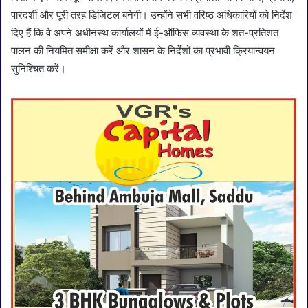
पारदर्शी और पूरी तरह डिजिटल बनेगी। उन्होंने सभी वरिष्ठ अधिकारियों को निर्देश
दिए हैं कि वे अपने अधीनस्थ कार्यालयों में ई-ऑफिस व्यवस्था के शत-प्रतिशत
पालन की नियमित समीक्षा करें और शासन के निर्देशों का प्रभावी क्रियान्वयन
सुनिश्चित करें।