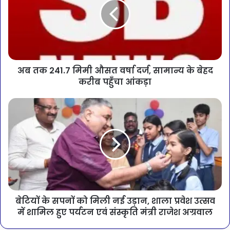
अब तक 241.7 मिमी औसत वर्षा दर्ज, सामान्य के बेहद
करीब पहुँचा आंकड़ा
बेटियों के सपनों को मिली नई उड़ान, शाला प्रवेश उत्सव
में शामिल हुए पर्यटन एवं संस्कृति मंत्री राजेश अग्रवाल