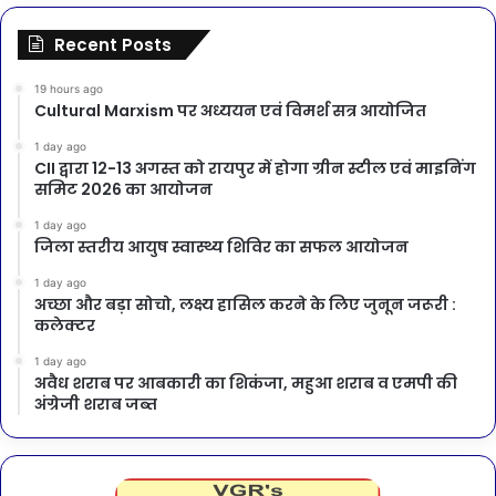
Recent Posts
19 hours ago
Cultural Marxism पर अध्ययन एवं विमर्श सत्र आयोजित
1 day ago
CII द्वारा 12-13 अगस्त को रायपुर में होगा ग्रीन स्टील एवं माइनिंग
समिट 2026 का आयोजन
1 day ago
जिला स्तरीय आयुष स्वास्थ्य शिविर का सफल आयोजन
1 day ago
अच्छा और बड़ा सोचो, लक्ष्य हासिल करने के लिए जुनून जरूरी :
कलेक्टर
1 day ago
अवैध शराब पर आबकारी का शिकंजा, महुआ शराब व एमपी की
अंग्रेजी शराब जब्त