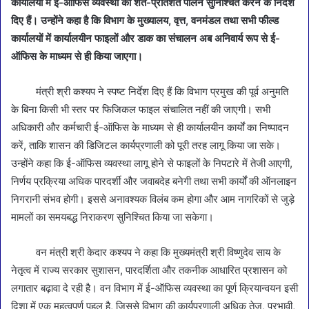
कार्यालयों में ई-ऑफिस व्यवस्था का शत-प्रतिशत पालन सुनिश्चित करने के निर्देश
दिए हैं। उन्होंने कहा है कि विभाग के मुख्यालय, वृत्त, वनमंडल तथा सभी फील्ड
कार्यालयों में कार्यालयीन फाइलों और डाक का संचालन अब अनिवार्य रूप से ई-
ऑफिस के माध्यम से ही किया जाएगा।
मंत्री श्री कश्यप ने स्पष्ट निर्देश दिए हैं कि विभाग प्रमुख की पूर्व अनुमति
के बिना किसी भी स्तर पर फिजिकल फाइल संचालित नहीं की जाएगी। सभी
अधिकारी और कर्मचारी ई-ऑफिस के माध्यम से ही कार्यालयीन कार्यों का निष्पादन
करें, ताकि शासन की डिजिटल कार्यप्रणाली को पूरी तरह लागू किया जा सके।
उन्होंने कहा कि ई-ऑफिस व्यवस्था लागू होने से फाइलों के निपटारे में तेजी आएगी,
निर्णय प्रक्रिया अधिक पारदर्शी और जवाबदेह बनेगी तथा सभी कार्यों की ऑनलाइन
निगरानी संभव होगी। इससे अनावश्यक विलंब कम होगा और आम नागरिकों से जुड़े
मामलों का समयबद्ध निराकरण सुनिश्चित किया जा सकेगा।
वन मंत्री श्री केदार कश्यप ने कहा कि मुख्यमंत्री श्री विष्णुदेव साय के
नेतृत्व में राज्य सरकार सुशासन, पारदर्शिता और तकनीक आधारित प्रशासन को
लगातार बढ़ावा दे रही है। वन विभाग में ई-ऑफिस व्यवस्था का पूर्ण क्रियान्वयन इसी
दिशा में एक महत्वपूर्ण पहल है, जिससे विभाग की कार्यप्रणाली अधिक तेज, प्रभावी,