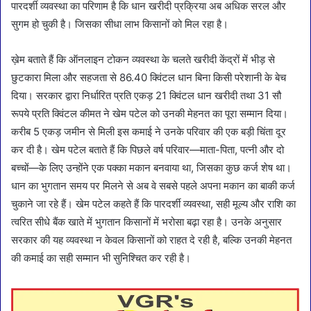
पारदर्शी व्यवस्था का परिणाम है कि धान खरीदी प्रक्रिया अब अधिक सरल और
सुगम हो चुकी है। जिसका सीधा लाभ किसानों को मिल रहा है।
ख़ेम बताते हैं कि ऑनलाइन टोकन व्यवस्था के चलते खरीदी केंद्रों में भीड़ से
छुटकारा मिला और सहजता से 86.40 क्विंटल धान बिना किसी परेशानी के बेच
दिया। सरकार द्वारा निर्धारित प्रति एकड़ 21 क्विंटल धान खरीदी तथा 31 सौ
रूपये प्रति क्विंटल कीमत ने खेम पटेल को उनकी मेहनत का पूरा सम्मान दिया।
करीब 5 एकड़ जमीन से मिली इस कमाई ने उनके परिवार की एक बड़ी चिंता दूर
कर दी है। खेम पटेल बताते हैं कि पिछले वर्ष परिवार—माता-पिता, पत्नी और दो
बच्चों—के लिए उन्होंने एक पक्का मकान बनवाया था, जिसका कुछ कर्ज शेष था।
धान का भुगतान समय पर मिलने से अब वे सबसे पहले अपना मकान का बाकी कर्ज
चुकाने जा रहे हैं। खेम पटेल कहते हैं कि पारदर्शी व्यवस्था, सही मूल्य और राशि का
त्वरित सीधे बैंक खाते में भुगतान किसानों में भरोसा बढ़ा रहा है। उनके अनुसार
सरकार की यह व्यवस्था न केवल किसानों को राहत दे रही है, बल्कि उनकी मेहनत
की कमाई का सही सम्मान भी सुनिश्चित कर रही है।