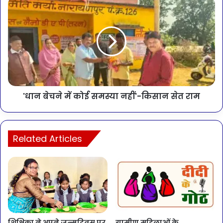
'धान बेचने में कोई समस्या नहीं'-किसान सेत राम
Related Articles
शिक्षिका ने अपने जन्मदिवस पर
ग्रामीण महिलाओं के