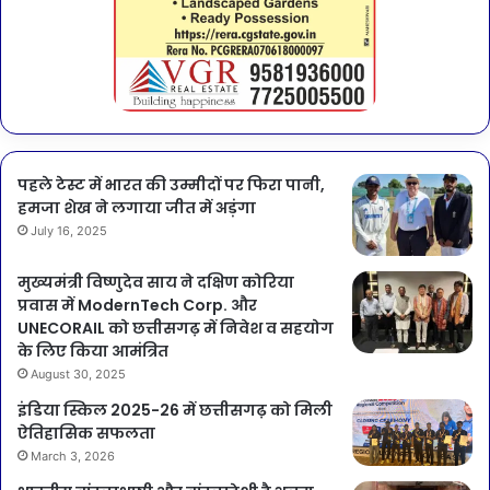
पहले टेस्ट में भारत की उम्मीदों पर फिरा पानी,
हमजा शेख ने लगाया जीत में अड़ंगा
July 16, 2025
मुख्यमंत्री विष्णुदेव साय ने दक्षिण कोरिया
प्रवास में ModernTech Corp. और
UNECORAIL को छत्तीसगढ़ में निवेश व सहयोग
के लिए किया आमंत्रित
August 30, 2025
इंडिया स्किल 2025-26 में छत्तीसगढ़ को मिली
ऐतिहासिक सफलता
March 3, 2026