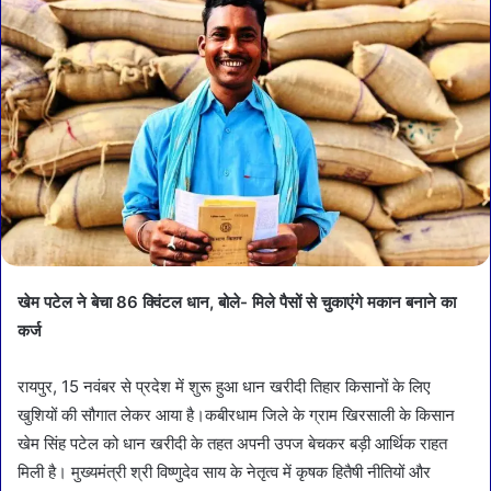
खेम पटेल ने बेचा 86 क्विंटल धान, बोले- मिले पैसों से चुकाएंगे मकान बनाने का
कर्ज
रायपुर, 15 नवंबर से प्रदेश में शुरू हुआ धान खरीदी तिहार किसानों के लिए
खुशियों की सौगात लेकर आया है।कबीरधाम जिले के ग्राम खिरसाली के किसान
खेम सिंह पटेल को धान खरीदी के तहत अपनी उपज बेचकर बड़ी आर्थिक राहत
मिली है। मुख्यमंत्री श्री विष्णुदेव साय के नेतृत्व में कृषक हितैषी नीतियों और