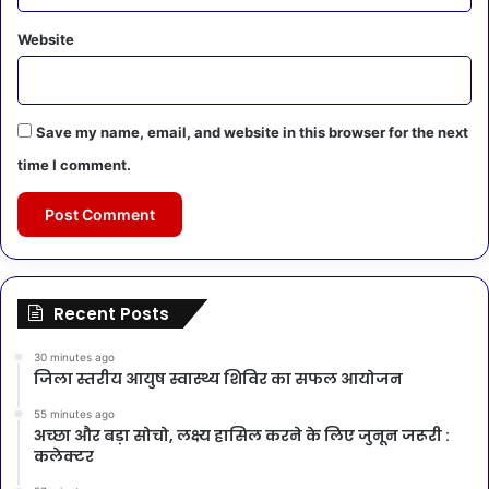
Website
Save my name, email, and website in this browser for the next
time I comment.
Recent Posts
30 minutes ago
जिला स्तरीय आयुष स्वास्थ्य शिविर का सफल आयोजन
55 minutes ago
अच्छा और बड़ा सोचो, लक्ष्य हासिल करने के लिए जुनून जरूरी :
कलेक्टर