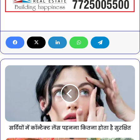
सर्दियों में कॉन्टैक्ट लेंस पहनना कितना होता है सुरक्षित