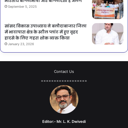
भारतीय बांग्लाभाषी और बांग्लादेशी है अलग
September 5, 2025
सांसद विकास उपाध्याय ने बलौदाबाजार जिला
में भाटापारा क्षेत्र के स्टील प्लांट में हुए वृहद
हादसे के लिए गहरा शोक व्यक्त किया
January 23, 2026
Contact Us
==================
Editor:- Mr. L. K. Dwivedi