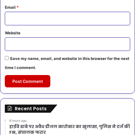
Email
*
Website
Save my name, email, and website in this browser for the next
time I comment.
Recent Posts
8 hours ago
हाईवे ढाबे पर अवैध डीजल कारोबार का खुलासा, पुलिस ने दर्ज की
FIR, संचालक फरार