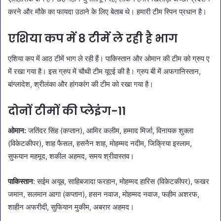
करने और मौके का फायदा उठाने के लिए बेताब थे। हमारी टीम स्पिन प्रधान है।
एशिया कप में 8 टीमें ले रही है भाग
एशिया कप में आठ टीमें भाग ले रही हैं। पाकिस्तान और ओमान की टीम को ग्रुप ए
में रखा गया है। इस ग्रुप में चौथी टीम यूएई की है। ग्रुप बी में अफगानिस्तान,
बांग्लादेश, श्रीलंका और हांगकांग की टीम को रखा गया है।
दोनों टीमों की प्लेइंग-11
ओमान:
जतिंदर सिंह (कप्तान), आमिर कलीम, हम्माद मिर्जा, विनायक शुक्ला
(विकेटकीपर), शाह फैसल, हसनैन शाह, मोहम्मद नदीम, जिक्रिया इस्लाम,
सुफयान महमूद, शकील अहमद, समय श्रीवास्तव।
पाकिस्तान
: सईम अयूब, साहिबजादा फरहान, मोहम्मद हारिस (विकेटकीपर), फखर
जमान, सलमान आगा (कप्तान), हसन नवाज, मोहम्मद नवाज, फहीम अशरफ,
शाहीन अफरीदी, सुफियान मुकीम, अबरार अहमद।