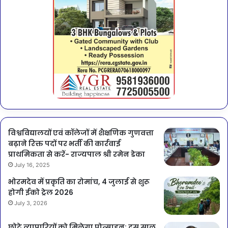
विश्वविद्यालयों एवं कॉलेजों में शैक्षणिक गुणवत्ता
बढ़ाने रिक्त पदों पर भर्ती की कार्रवाई
प्राथमिकता से करें- राज्यपाल श्री रमेन डेका
July 16, 2025
भोरमदेव में प्रकृति का रोमांच, 4 जुलाई से शुरू
होगी ईको ट्रेल 2026
July 3, 2026
छोटे व्यापारियों को मिलेगा प्रोत्साहन: दस साल