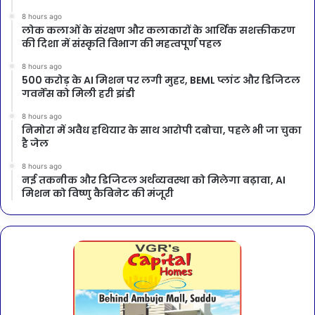
8 hours ago
लोक कलाओं के संरक्षण और कलाकारों के आर्थिक सशक्तीकरण
की दिशा में संस्कृति विभाग की महत्वपूर्ण पहल
8 hours ago
500 करोड़ के AI मिशन पर लगी मुहर, BEML प्लांट और डिजिटल
गवर्नेंस को मिली हरी झंडी
8 hours ago
निमोरा में अवैध हथियार के साथ आरोपी दबोचा, पहले भी जा चुका
है जेल
8 hours ago
नई तकनीक और डिजिटल अर्थव्यवस्था को मिलेगा बढ़ावा, AI
मिशन को विष्णु कैबिनेट की मंजूरी