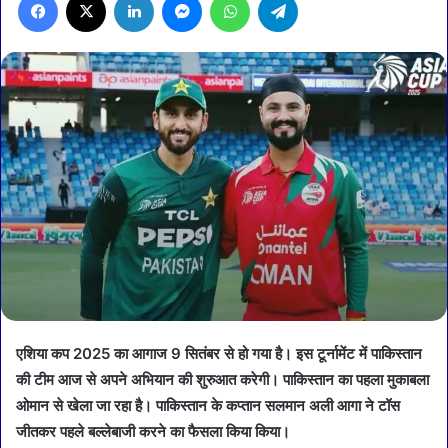
एशिया कप 2025 का आगाज 9 सितंबर से हो गया है। इस टूर्नामेंट में पाकिस्तान
की टीम आज से अपने अभियान की शुरुआत करेगी। पाकिस्तान का पहला मुकाबला
ओमान से खेला जा रहा है। पाकिस्तान के कप्तान सलमान अली आगा ने टॉस
जीतकर पहले बल्लेबाजी करने का फैसला किया किया।