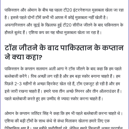
पाकिस्तान और ओमान के बीच यह पहला टी20 इंटरनेशनल मुकाबला खेला जा रहा
है। इससे पहले दोनों टीमें कभी भी आपस में कोई मुकाबला नहीं खेली है।
अफगानिस्तान और यूएई के खिलाफ हुई टी20 सीरीज जीतने के बाद पाकिस्तान के
हौसले बुलंद हैं। एशिया कप का यह चौथा मुकाबला खेला जा रहा है।
टॉस जीतने के बाद पाकिस्तान के कप्तान
ने क्या कहा?
पाकिस्तान के कप्तान सलमान अली आगा ने टॉस जीतने के बाद कहा कि हम पहले
बल्लेबाजी करेंगे। पिच अच्छी लग रही है और हम बड़ा स्कोर बनाना चाहते हैं। हम
पिछले 2-3 महीनों से अच्छा क्रिकेट खेल रहे हैं, टीम एकजुट हो रही है और हम
इसे जारी रखना चाहते हैं। हमारे पास तीन अच्छे स्पिनर और तीन ऑलराउंडर हैं।
पहले बल्लेबाजी करते हुए हम उम्मीद से ज्यादा स्कोर करना चाहते हैं।
ओमान के कप्तान जतिंदर सिंह ने कहा कि हम भी पहले बल्लेबाजी करना चाहते थे।
एशिया की बड़ी टीमों के साथ कंधे से कंधा मिलाकर खेलना हमारे लिए एक
ऐतिहासिक क्षण है। छह महीने चुनौतीपूर्ण रहे, लेकिन हमारे खिलाड़ी अच्छा प्रदर्शन