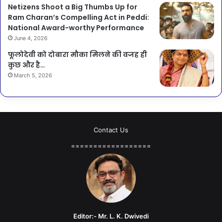
Netizens Shoot a Big Thumbs Up for
Ram Charan’s Compelling Act in Peddi:
National Award-worthy Performance
June 4, 2026
फूलोदेवी को दोबारा मौका मिलने की वजह ही
कुछ और है…
March 5, 2026
Contact Us
==================
Editor:- Mr. L. K. Dwivedi