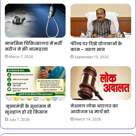
मानसिक चिकित्सालय में भर्ती
फील्ड पर दिखे योजनाओं के
मरीज ने की आत्महत्या
काम – अरुण साव
March 7, 2026
September 13, 2025
नेशनल लोक अदालत का
मुख्यमंत्री के सुशासन में
आयोजन 14 मार्च को
खुशहाल हो रहे किसान
March 14, 2026
July 7, 2026