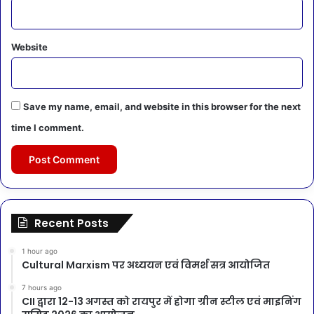
Website
Save my name, email, and website in this browser for the next
time I comment.
Recent Posts
1 hour ago
Cultural Marxism पर अध्ययन एवं विमर्श सत्र आयोजित
7 hours ago
CII द्वारा 12-13 अगस्त को रायपुर में होगा ग्रीन स्टील एवं माइनिंग