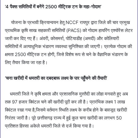
’4 पैक्स समितियों में बनेंगे 2500 मीट्रिक टन के महा-गोदाम’
योजना के प्रभावी क्रियान्वयन हेतु NCCF रायपुर द्वारा जिले की चार प्रमुख
प्राथमिक कृषि साख सहकारी समितियों (PACS) को गोदाम हायरिंग एश्योरेंस लेटर
जारी कर दिए गए हैं। अंवरी, कोसमर्रा, पोटियाडीह (अमदी) और कोलियारी
समितियों में अत्याधुनिक भंडारण व्यवस्था सुनिश्चित की जाएगी। प्रत्येक गोदाम की
क्षमता 2500 मीट्रिक टन होगी, जिसे विशेष रूप से चने के वैज्ञानिक भंडारण के
लिए तैयार किया जा रहा है।
’चना खरीदी में धमतरी का दबदबारू लक्ष्य के पार पहुँचने की तैयारी’
धमतरी जिले ने कृषि क्षमता और प्रशासनिक मुस्तैदी का लोहा मनवाते हुए अब
तक 97 हजार क्विंटल चने की खरीदी पूरी कर ली है। प्रारंभिक लक्ष्य 1 लाख
क्विंटल रखा गया है,जिसमे वर्तमान स्थिति लक्ष्य के करीब होने के बावजूद खरीदी
निरंतर जारी है। पूरे छत्तीसगढ़ राज्य में हुई कुल चना खरीदी का लगभग 50
प्रतिशत हिस्सा अकेले धमतरी जिले से दर्ज किया गया है।