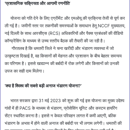
’प्रशासनिक सक्रियता और आगामी रणनीति’
योजना को गति देने के लिए एग्रीमेंट और एमओयू की प्रक्रिया तेजी से पूर्ण कर
ली गई है। जमीनी स्तर पर तकनीकी समस्याओं के समाधान हेतु NCCF मुख्यालय,
नई दिल्ली के साथ आरसीएस (RCS) अधिकारियों और पैक्स प्रबंधकों की वीडियो
कॉन्फ्रेंसिंग के माध्यम से उच्च स्तरीय बैठक की तैयारी की जा रही है।
गौरतलब है कि धमतरी जिले ने चना खरीदी और भंडारण व्यवस्था में जो
उत्कृष्टता दिखाई है, वह किसानों की मेहनत और प्रशासन के बीच बेहतर समन्वय
का परिणाम है। इससे खाद्यान्न की बर्बादी में रोक लगेगी और किसानों को उनकी
उपज का सही दाम मिलेगा।
’क्या है श्विश्व की सबसे बड़ी अनाज भंडारण योजना?’
भारत सरकार द्वारा 31 मई 2023 को शुरू की गई इस योजना का मुख्य उद्देश्य
गांवों में ही PACS के माध्यम से भंडारण, प्रोसेसिंग यूनिट और कस्टम हायरिंग
सेंटर स्थापित करना है। इससे न केवल परिवहन लागत में कमी आएगी, बल्कि
भंडारण के अभाव में होने वाली अनाज की बर्बादी पर भी लगाम लगेगी। धमतरी की