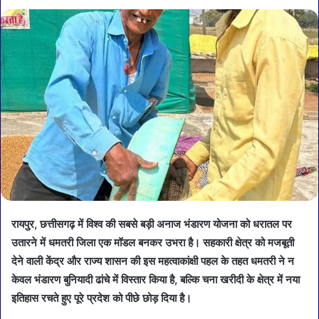
रायपुर, छत्तीसगढ़ में विश्व की सबसे बड़ी अनाज भंडारण योजना को धरातल पर
उतारने में धमतरी जिला एक मॉडल बनकर उभरा है। सहकारी क्षेत्र को मजबूती
देने वाली केंद्र और राज्य शासन की इस महत्वाकांक्षी पहल के तहत धमतरी ने न
केवल भंडारण बुनियादी ढांचे में विस्तार किया है, बल्कि चना खरीदी के क्षेत्र में नया
इतिहास रचते हुए पूरे प्रदेश को पीछे छोड़ दिया है।