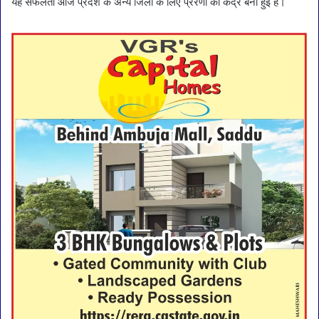
यह सफलता आज प्रदेश के अन्य जिलों के लिए प्रेरणा का केंद्र बनी हुई है।