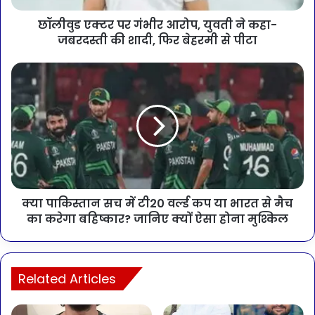
छॉलीवुड एक्टर पर गंभीर आरोप, युवती ने कहा-
जबरदस्ती की शादी, फिर बेहरमी से पीटा
क्या पाकिस्तान सच में टी20 वर्ल्ड कप या भारत से मैच
का करेगा बहिष्कार? जानिए क्यों ऐसा होना मुश्किल
Related Articles