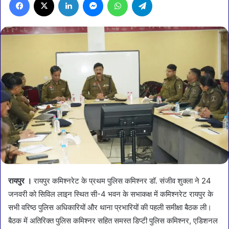
रायपुर ।
रायपुर कमिश्नरेट के प्रथम पुलिस कमिश्नर डॉ. संजीव शुक्ला ने 24
जनवरी को सिविल लाइन स्थित सी-4 भवन के सभाकक्ष में कमिश्नरेट रायपुर के
सभी वरिष्ठ पुलिस अधिकारियों और थाना प्रभारियों की पहली समीक्षा बैठक ली।
बैठक में अतिरिक्त पुलिस कमिश्नर सहित समस्त डिप्टी पुलिस कमिश्नर, एडिशनल