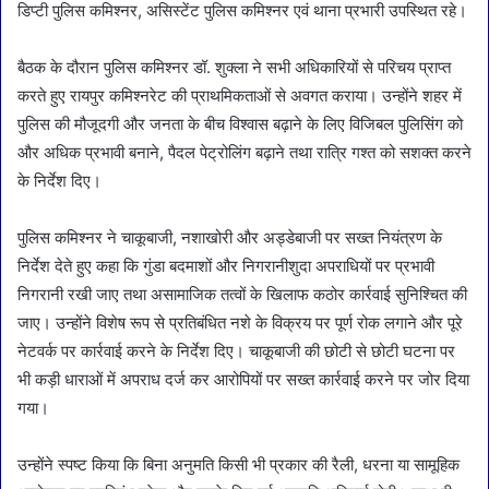
डिप्टी पुलिस कमिश्नर, असिस्टेंट पुलिस कमिश्नर एवं थाना प्रभारी उपस्थित रहे।
बैठक के दौरान पुलिस कमिश्नर डॉ. शुक्ला ने सभी अधिकारियों से परिचय प्राप्त
करते हुए रायपुर कमिश्नरेट की प्राथमिकताओं से अवगत कराया। उन्होंने शहर में
पुलिस की मौजूदगी और जनता के बीच विश्वास बढ़ाने के लिए विजिबल पुलिसिंग को
और अधिक प्रभावी बनाने, पैदल पेट्रोलिंग बढ़ाने तथा रात्रि गश्त को सशक्त करने
के निर्देश दिए।
पुलिस कमिश्नर ने चाकूबाजी, नशाखोरी और अड्डेबाजी पर सख्त नियंत्रण के
निर्देश देते हुए कहा कि गुंडा बदमाशों और निगरानीशुदा अपराधियों पर प्रभावी
निगरानी रखी जाए तथा असामाजिक तत्वों के खिलाफ कठोर कार्रवाई सुनिश्चित की
जाए। उन्होंने विशेष रूप से प्रतिबंधित नशे के विक्रय पर पूर्ण रोक लगाने और पूरे
नेटवर्क पर कार्रवाई करने के निर्देश दिए। चाकूबाजी की छोटी से छोटी घटना पर
भी कड़ी धाराओं में अपराध दर्ज कर आरोपियों पर सख्त कार्रवाई करने पर जोर दिया
गया।
उन्होंने स्पष्ट किया कि बिना अनुमति किसी भी प्रकार की रैली, धरना या सामूहिक