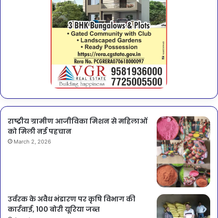
राष्ट्रीय ग्रामीण आजीविका मिशन से महिलाओं
को मिली नई पहचान
March 2, 2026
उर्वरक के अवैध भंडारण पर कृषि विभाग की
कार्रवाई, 100 बोरी यूरिया जब्त