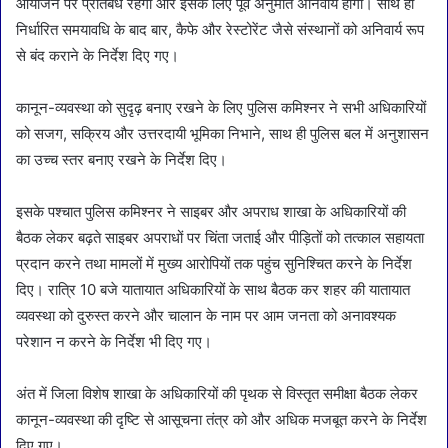
आयोजन पर प्रतिबंध रहेगा और इसके लिए पूर्व अनुमति अनिवार्य होगी। साथ ही
निर्धारित समयावधि के बाद बार, कैफे और रेस्टोरेंट जैसे संस्थानों को अनिवार्य रूप
से बंद कराने के निर्देश दिए गए।
कानून-व्यवस्था को सुदृढ़ बनाए रखने के लिए पुलिस कमिश्नर ने सभी अधिकारियों
को सजग, सक्रिय और उत्तरदायी भूमिका निभाने, साथ ही पुलिस बल में अनुशासन
का उच्च स्तर बनाए रखने के निर्देश दिए।
इसके पश्चात पुलिस कमिश्नर ने साइबर और अपराध शाखा के अधिकारियों की
बैठक लेकर बढ़ते साइबर अपराधों पर चिंता जताई और पीड़ितों को तत्काल सहायता
प्रदान करने तथा मामलों में मुख्य आरोपियों तक पहुंच सुनिश्चित करने के निर्देश
दिए। रात्रि 10 बजे यातायात अधिकारियों के साथ बैठक कर शहर की यातायात
व्यवस्था को दुरुस्त करने और चालान के नाम पर आम जनता को अनावश्यक
परेशान न करने के निर्देश भी दिए गए।
अंत में जिला विशेष शाखा के अधिकारियों की पृथक से विस्तृत समीक्षा बैठक लेकर
कानून-व्यवस्था की दृष्टि से आसूचना तंत्र को और अधिक मजबूत करने के निर्देश
दिए गए।