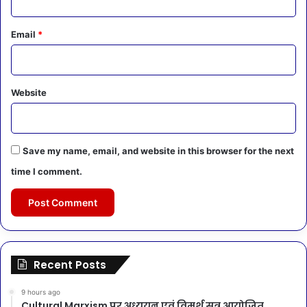
Email
*
Website
Save my name, email, and website in this browser for the next
time I comment.
Recent Posts
9 hours ago
Cultural Marxism पर अध्ययन एवं विमर्श सत्र आयोजित