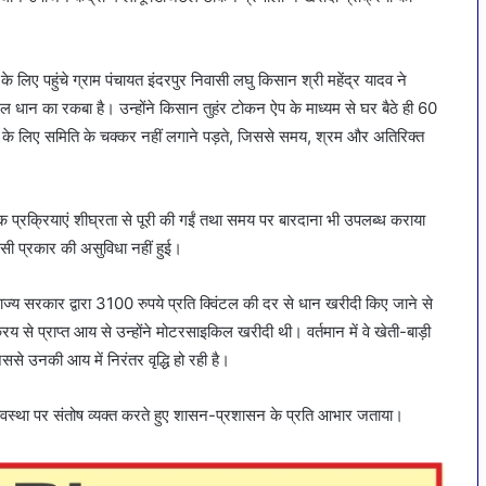
 लिए पहुंचे ग्राम पंचायत इंदरपुर निवासी लघु किसान श्री महेंद्र यादव ने
 धान का रकबा है। उन्होंने किसान तुहंर टोकन ऐप के माध्यम से घर बैठे ही 60
े लिए समिति के चक्कर नहीं लगाने पड़ते, जिससे समय, श्रम और अतिरिक्त
क प्रक्रियाएं शीघ्रता से पूरी की गईं तथा समय पर बारदाना भी उपलब्ध कराया
सी प्रकार की असुविधा नहीं हुई।
ं राज्य सरकार द्वारा 3100 रुपये प्रति क्विंटल की दर से धान खरीदी किए जाने से
्रय से प्राप्त आय से उन्होंने मोटरसाइकिल खरीदी थी। वर्तमान में वे खेती-बाड़ी
िससे उनकी आय में निरंतर वृद्धि हो रही है।
यवस्था पर संतोष व्यक्त करते हुए शासन-प्रशासन के प्रति आभार जताया।