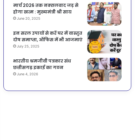
मार्च 2026 तक नक्सलवाद जड़ से
होगा खत्म : मुख्यमंत्री श्री साय
June 20, 2025
इन सरल उपायों से करें घर में वास्तुत
दोष समाप्ता, ऑफिस में भी आजमाएं
July 25, 2025
भारतीय श्रमजीवी पत्रकार संध
छत्तीसगढ़ इकाई का गठन
June 4, 2026