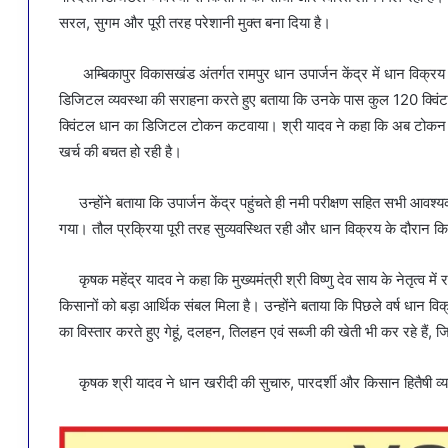
सरल, सुगम और पूरी तरह परेशानी मुक्त बना दिया है।
अम्बिकापुर विकासखंड अंतर्गत रामपुर धान उपार्जन केंद्र में धान विक्रय के
डिजिटल व्यवस्था की सराहना करते हुए बताया कि उनके पास कुल 120 क्विंटल
क्विंटल धान का डिजिटल टोकन कटवाया। श्री यादव ने कहा कि अब टोकन क
खर्च की बचत हो रही है।
उन्होंने बताया कि उपार्जन केंद्र पहुंचते ही नमी परीक्षण सहित सभी आवश्य
गया। तौल प्रक्रिया पूरी तरह सुव्यवस्थित रही और धान विक्रय के दौरान कि
कृषक महेंद्र यादव ने कहा कि मुख्यमंत्री श्री विष्णु देव साय के नेतृत्व मे
किसानों को बड़ा आर्थिक संबल मिला है। उन्होंने बताया कि पिछले वर्ष धान विक
का विस्तार करते हुए गेहूं, दलहन, तिलहन एवं सब्जी की खेती भी कर रहे हैं, ज
कृषक श्री यादव ने धान खरीदी की सुचारु, पारदर्शी और किसान हितैषी व्