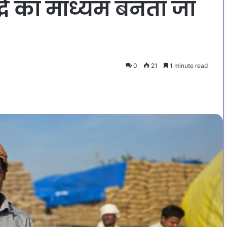
धि का माध्यम बनता जा
0
21
1 minute read