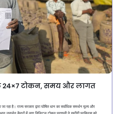
बैठे 24×7 टोकन, समय और लागत
ता जा रहा है। राज्य सरकार द्वारा घोषित धान का सर्वाधिक समर्थन मूल्य और
ान उपार्जन केंद्रों में लागू डिजिटल टोकन प्रणाली ने खरीदी प्रक्रिया को