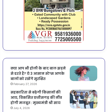
क्या आप भी होली के बाद बाल झड़ने
से डरते हैं? ये 3 आसान स्टेप्स आपके
बालों को रखेंगे सुरक्षित
February 27, 2026
सहकारिता से बढ़ेगी किसानों की
आय, विकसित छत्तीसगढ़ की नींव
होगी मजबूत : मुख्यमंत्री श्री साय
July 4, 2026