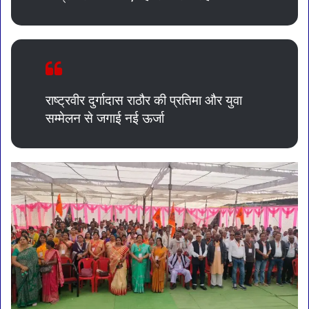
राष्ट्रवीर दुर्गादास राठौर की प्रतिमा और युवा
सम्मेलन से जगाई नई ऊर्जा