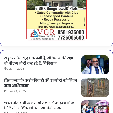
राहुल गांधी खुद एक डमी हैं, संविधान की रक्षा
तो पीएम मोदी कर रहे हैं: गिरिराज
July 11, 2025
चितालंका के कई परिवारों की उम्मीदों को मिला
नया आशियाना
June 24, 2025
“लखपति दीदी भ्रमण योजना” से महिलाओं को
मिलेगी आर्थिक शक्ति – सावित्री जगत