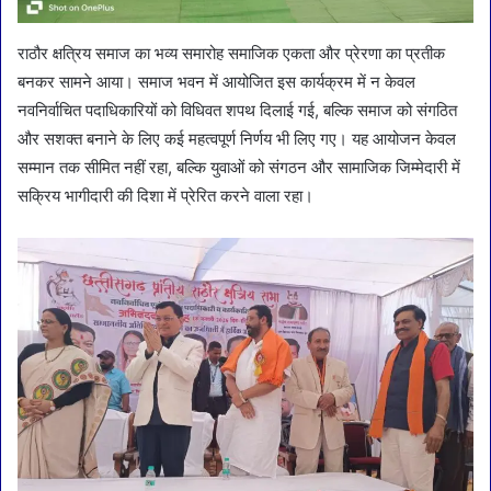
राठौर क्षत्रिय समाज का भव्य समारोह समाजिक एकता और प्रेरणा का प्रतीक
बनकर सामने आया। समाज भवन में आयोजित इस कार्यक्रम में न केवल
नवनिर्वाचित पदाधिकारियों को विधिवत शपथ दिलाई गई, बल्कि समाज को संगठित
और सशक्त बनाने के लिए कई महत्वपूर्ण निर्णय भी लिए गए। यह आयोजन केवल
सम्मान तक सीमित नहीं रहा, बल्कि युवाओं को संगठन और सामाजिक जिम्मेदारी में
सक्रिय भागीदारी की दिशा में प्रेरित करने वाला रहा।