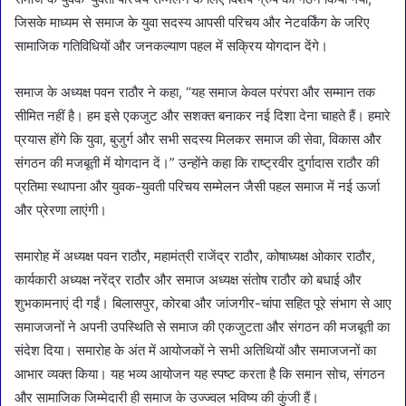
जिसके माध्यम से समाज के युवा सदस्य आपसी परिचय और नेटवर्किंग के जरिए
सामाजिक गतिविधियों और जनकल्याण पहल में सक्रिय योगदान देंगे।
समाज के अध्यक्ष पवन राठौर ने कहा, “यह समाज केवल परंपरा और सम्मान तक
सीमित नहीं है। हम इसे एकजुट और सशक्त बनाकर नई दिशा देना चाहते हैं। हमारे
प्रयास होंगे कि युवा, बुजुर्ग और सभी सदस्य मिलकर समाज की सेवा, विकास और
संगठन की मजबूती में योगदान दें।” उन्होंने कहा कि राष्ट्रवीर दुर्गादास राठौर की
प्रतिमा स्थापना और युवक-युवती परिचय सम्मेलन जैसी पहल समाज में नई ऊर्जा
और प्रेरणा लाएंगी।
समारोह में अध्यक्ष पवन राठौर, महामंत्री राजेंद्र राठौर, कोषाध्यक्ष ओकार राठौर,
कार्यकारी अध्यक्ष नरेंद्र राठौर और समाज अध्यक्ष संतोष राठौर को बधाई और
शुभकामनाएं दी गईं। बिलासपुर, कोरबा और जांजगीर-चांपा सहित पूरे संभाग से आए
समाजजनों ने अपनी उपस्थिति से समाज की एकजुटता और संगठन की मजबूती का
संदेश दिया। समारोह के अंत में आयोजकों ने सभी अतिथियों और समाजजनों का
आभार व्यक्त किया। यह भव्य आयोजन यह स्पष्ट करता है कि समान सोच, संगठन
और सामाजिक जिम्मेदारी ही समाज के उज्ज्वल भविष्य की कुंजी हैं।