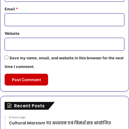
Email
*
Website
Save my name, email, and website in this browser for the next
time I comment.
Recent Posts
6 hours ago
Cultural Marxism पर अध्ययन एवं विमर्श सत्र आयोजित