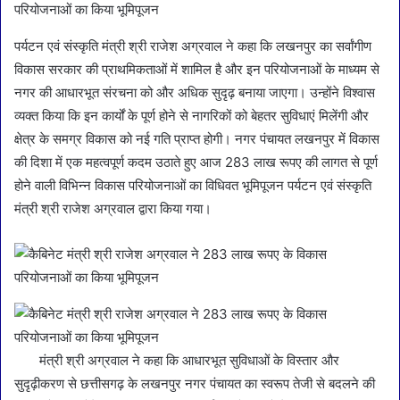
पर्यटन एवं संस्कृति मंत्री श्री राजेश अग्रवाल ने कहा कि लखनपुर का सर्वांगीण
विकास सरकार की प्राथमिकताओं में शामिल है और इन परियोजनाओं के माध्यम से
नगर की आधारभूत संरचना को और अधिक सुदृढ़ बनाया जाएगा। उन्होंने विश्वास
व्यक्त किया कि इन कार्यों के पूर्ण होने से नागरिकों को बेहतर सुविधाएं मिलेंगी और
क्षेत्र के समग्र विकास को नई गति प्राप्त होगी। नगर पंचायत लखनपुर में विकास
की दिशा में एक महत्वपूर्ण कदम उठाते हुए आज 283 लाख रूपए की लागत से पूर्ण
होने वाली विभिन्न विकास परियोजनाओं का विधिवत भूमिपूजन पर्यटन एवं संस्कृति
मंत्री श्री राजेश अग्रवाल द्वारा किया गया।
मंत्री श्री अग्रवाल ने कहा कि आधारभूत सुविधाओं के विस्तार और
सुदृढ़ीकरण से छत्तीसगढ़ के लखनपुर नगर पंचायत का स्वरूप तेजी से बदलने की