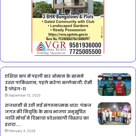
एशिया कप में पहली बार ओमान के सामने
उतरा पाकिस्तान, पहले करेगा बल्लेबाजी; ऐसी
है प्लेइंग-11
September 13, 2025
राजधानी से उठी नई संगठनात्मक धारा: पंकज
जगत की नियुक्ति के साथ भाजपा अनुसूचित
जाति मोर्चा ने दिखाया प्रदेशव्यापी विस्तार का
इरादा…..
February 4, 2026