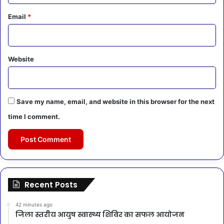
Email
*
Website
Save my name, email, and website in this browser for the next
time I comment.
Recent Posts
42 minutes ago
जिला स्तरीय आयुष स्वास्थ्य शिविर का सफल आयोजन