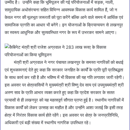
उम्मीद है। उन्होंने कहा कि भूमिपूजन की गई परियोजनाओं में सड़क, नाली,
सामुदायिक अधोसंरचना सहित विभिन्न आवश्यक विकास कार्य शामिल हैं, जो न
केवल नगर की मूलभूत जरूरतों को पूरा करेंगे बल्कि आने वाले समय में आर्थिक एवं
सामाजिक प्रगति का आधार भी बनेंगे। इन योजनाओं के क्रियान्वयन से लखनपुर
का स्वरूप आधुनिक और सुव्यवस्थित नगर के रूप में उभरकर सामने आएगा।
मंत्री श्री अग्रवाल ने नगर पंचायत लखनपुर के समस्त नागरिकों को बधाई
एवं शुभकामनाएं देते हुए कहा कि सरकार जनहित के कार्यों के प्रति पूरी प्रतिबद्धता
के साथ कार्य कर रही है और भविष्य में भी विकास की यह गति लगातार जारी रहेगी।
इस अवसर पर क्षेत्रवासियों ने मुख्यमंत्री श्री विष्णु देव साय एवं उपमुख्यमंत्री श्री
अरुण साव के प्रति आभार व्यक्त करते हुए कहा कि प्रदेश सरकार के सतत
प्रयासों से ही लखनपुर को यह महत्वपूर्ण सौगात प्राप्त हुई है। स्थानीय नागरिकों में
विकास कार्यों को लेकर उत्साह का माहौल है और उन्होंने आशा जताई कि इसी तरह
क्षेत्र में निरंतर विकास कार्य होते रहेंगे। इस अवसर पर क्षेत्र के जनप्रतिनिधि,
अधिकारी एवं बड़ी संख्या में स्थानीय नागरिक उपस्थित रहे।