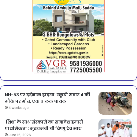
NH-53 पर दर्दनाक हादसा: स्कूटी सवार 4 की
मौके पर मौत, एक बालक घायल
4 weeks ago
शिक्षा के साथ संस्कारों का समावेश हमारी
प्राथमिकता : मुख्यमंत्री श्री विष्णु देव साय
June 16, 2026