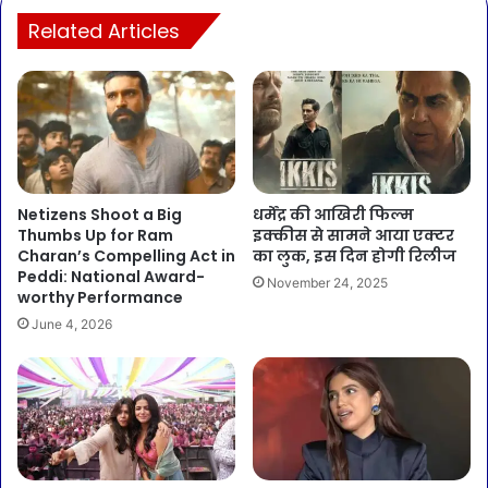
Related Articles
Netizens Shoot a Big
धर्मेंद्र की आखिरी फिल्म
Thumbs Up for Ram
इक्कीस से सामने आया एक्टर
Charan’s Compelling Act in
का लुक, इस दिन होगी रिलीज
Peddi: National Award-
November 24, 2025
worthy Performance
June 4, 2026