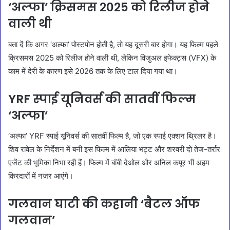
‘अल्फा’ क्रिसमस 2025 को रिलीज होने
वाली थी
बता दें कि अगर ‘अल्फा’ पोस्टपोन होती है, तो यह दूसरी बार होगा। यह फिल्म पहले
क्रिसमस 2025 को रिलीज होने वाली थी, लेकिन विजुअल इफेक्ट्स (VFX) के
काम में देरी के कारण इसे 2026 तक के लिए टाल दिया गया था।
YRF स्पाई यूनिवर्स की सातवीं फिल्म
‘अल्फा’
‘अल्फा’ YRF स्पाई यूनिवर्स की सातवीं फिल्म है, जो एक स्पाई एक्शन थ्रिलर है।
शिव रावेल के निर्देशन में बनी इस फिल्म में आलिया भट्ट और शरवरी दो तेज-तर्रार
एजेंट की भूमिका निभा रही हैं। फिल्म में बॉबी देओल और अनिल कपूर भी अहम
किरदारों में नजर आएंगे।
गलवान घाटी की कहानी ‘बैटल ऑफ
गलवान’