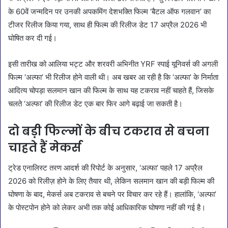
के 60वें जन्मदिन पर उनकी अपकमिंग देशभक्ति फिल्म ‘बैटल ऑफ गलवान’ का
टीजर रिलीज किया गया, साथ ही फिल्म की रिलीज डेट 17 अप्रैल 2026 भी
घोषित कर दी गई।
इसी तारीख को आलिया भट्ट और शरवरी अभिनीत YRF स्पाई यूनिवर्स की अगली
फिल्म ‘अल्फा’ भी रिलीज होने वाली थी। अब खबर आ रही है कि ‘अल्फा’ के निर्माता
आदित्य चोपड़ा सलमान खान की फिल्म के साथ यह टकराव नहीं चाहते हैं, जिसके
चलते ‘अल्फा’ की रिलीज डेट एक बार फिर आगे बढ़ाई जा सकती है।
दो बड़ी फिल्मों के बीच टकराव से बचना
चाहते हैं मेकर्स
ट्रेड एनालिस्ट तरण आदर्श की रिपोर्ट के अनुसार, ‘अल्फा’ पहले 17 अप्रैल
2026 को रिलीज़ होने के लिए तैयार थी, लेकिन सलमान खान की बड़ी फिल्म की
घोषणा के बाद, मेकर्स अब टकराव से बचने पर विचार कर रहे हैं। हालांकि, ‘अल्फा’
के पोस्टपोन होने को लेकर अभी तक कोई आधिकारिक घोषणा नहीं की गई है।