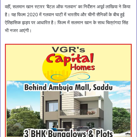
वहीं, सलमान खान स्टारर ‘बैटल ऑफ गलवान‘ का निर्देशन अपूर्व लाखिया ने किया
है। यह फिल्म 2020 में गलवान घाटी में भारतीय और चीनी सैनिकों के बीच हुई
ऐतिहासिक झड़प पर आधारित है। फिल्म में सलमान खान के साथ चित्रांगदा सिंह
भी नजर आएंगी।