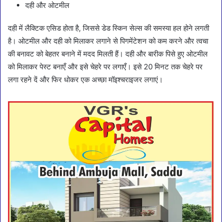
दही और ओटमील
दही में लैक्टिक एसिड होता है, जिससे डेड स्किन सेल्स की समस्या हल होने लगती
है। ओटमील और दही को मिलाकर लगाने से पिगमेंटेशन को कम करने और त्वचा
की बनावट को बेहतर बनाने में मदद मिलती हैं। दही और बारीक पिसे हुए ओटमील
को मिलाकर पेस्ट बनाएँ और इसे चेहरे पर लगाएँ। इसे 20 मिनट तक चेहरे पर
लगा रहने दें और फिर धोकर एक अच्छा मॉइश्चराइजर लगाएं।