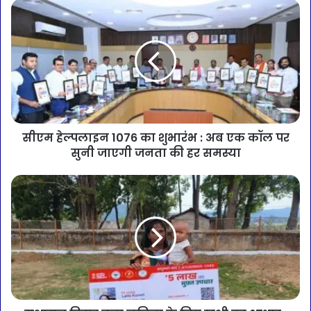
सीएम हेल्पलाइन 1076 का शुभारंभ : अब एक कॉल पर
सुनी जाएगी जनता की हर समस्या