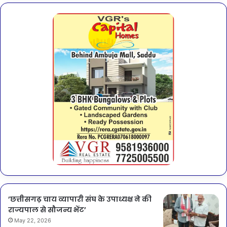
’छत्तीसगढ़ चाय व्यापारी संघ के उपाध्यक्ष ने की
राज्यपाल से सौजन्य भेंट’
May 22, 2026