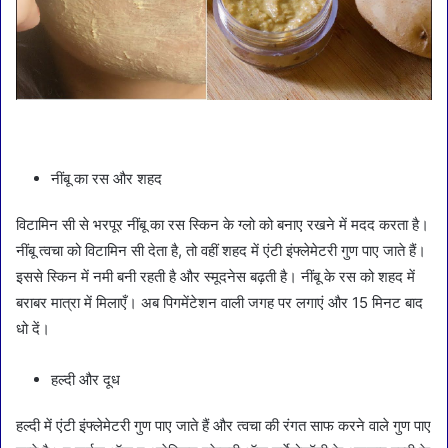
नींबू का रस और शहद
विटामिन सी से भरपूर नींबू का रस स्किन के ग्लो को बनाए रखने में मदद करता है।
नींबू त्वचा को विटामिन सी देता है, तो वहीं शहद में एंटी इंफ्लेमेटरी गुण पाए जाते हैं।
इससे स्किन में नमी बनी रहती है और स्मूदनेस बढ़ती है। नींबू के रस को शहद में
बराबर मात्रा में मिलाएँ। अब पिगमेंटेशन वाली जगह पर लगाएं और 15 मिनट बाद
धो दें।
हल्दी और दूध
हल्दी में एंटी इंफ्लेमेटरी गुण पाए जाते हैं और त्वचा की रंगत साफ करने वाले गुण पाए