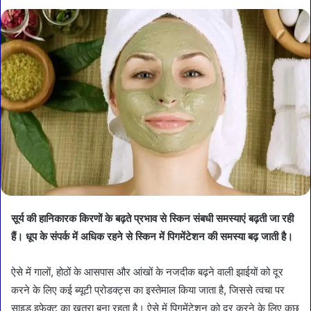
सूर्य की हानिकारक किरणों के बढ़ते प्रभाव से स्किन संबधी समस्याएं बढ़ती जा रही
हैं। धूप के संपर्क में अधिक रहने से स्किन में पिगमेंटेशन की समस्या बढ़ जाती है।
ऐसे में गालों, होठों के आसपास और आंखों के नजदीक बढ़ने वाली झाईयों को दूर
करने के लिए कई ब्यूटी प्रोडक्ट्स का इस्तेमाल किया जाता है, जिससे त्वचा पर
साइड इफे्क्ट का खतरा बना रहता है। ऐसे में पिगमेंटेशन को दूर करने के लिए कुछ