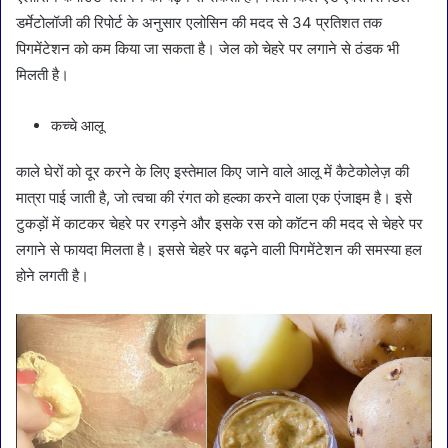
डर्मेटोलॉजी की रिपोर्ट के अनुसार एलोसिन की मदद से 34 प्रतिशत तक
पिगमेंटेशन को कम किया जा सकता है। जेल को चेहरे पर लगाने से ठंडक भी
मिलती है।
कच्चे आलू
काले घेरों को दूर करने के लिए इस्तेमाल किए जाने वाले आलू में कैटेकोलेज़ की
मात्रा पाई जाती है, जो त्वचा की रंगत को हल्का करने वाला एक एंजाइम है। इसे
टुकड़ों में काटकर चेहरे पर रगड़ने और इसके रस को कॉटन की मदद से चेहरे पर
लगाने से फायदा मिलता है। इससे चेहरे पर बढ़ने वाली पिगमेंटेशन की समस्या हल
होने लगती है।