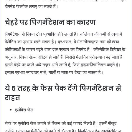
होममेड फेसपैक लगाए जा सकते हैं।
चेहरे पर पिगमेंटेशन का कारण
पिगमेंटेशन से स्किन टोन प्रभावित होने लगती है। कोलेजन की कमी से त्वचा में
मेलेनिन का प्रभाव बढ़ने लगता है। दरअसल, ये मेलानोसाइट्स नाम की त्वचा
कोशिकाओं के कारण बढ़ने वाला एक प्रकार का पिगमेंट है। कॉस्मेटिक विशेषज्ञ के
अनुसार, स्किन सेल्स एक्टिव हो जाते हैं, जिससे मेलानिन प्रोडक्शन बढ़ जाता है।
इससे चेहरे पर काले धब्बे नज़र आने लगते हैं, जिसे हाइपरपिगमेंटेशन कहते हैं।
इसका प्रभाव ज्यादातर माथे, गालों या नाक पर देखा जा सकता है।
ये 5 तरह के फेस पैक देंगे पिगमेंटेशन से
राहत
एलोवेरा जेल
चेहरे पर एलोवेरा जेल लगाने से स्किन को कई फायदे मिलते है। इसमें मौजूद
एलोसिन कंपाउड मेलेनिन को बढ़ने से रोकता है। क्लिनिकल एंड एक्सपेरीमेंटल