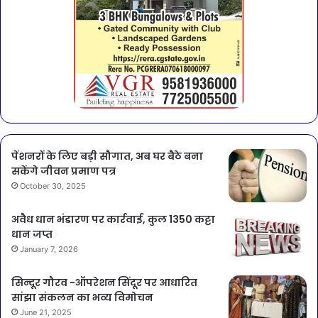
पेंशनरों के लिए बड़ी सौगात, अब घर बैठे बना
सकेंगे जीवन प्रमाण पत्र
October 30, 2025
अवैध धान भंडारण पर कार्रवाई, कुल 1350 कट्टा
धान जप्त
January 7, 2026
सिन्दूर गौरव -ऑपरेशन सिंदूर पर आधारित
सांझा संकलन का भव्य विमोचन
June 21, 2025