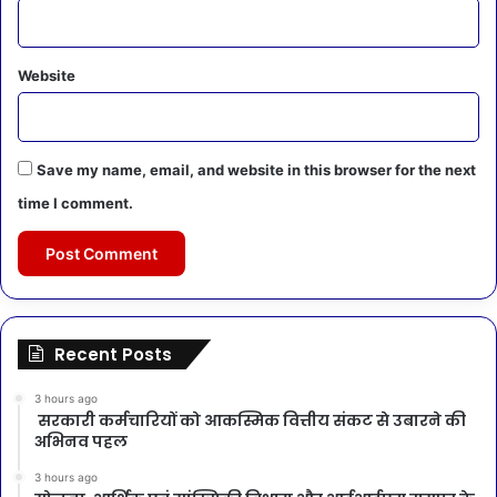
Website
Save my name, email, and website in this browser for the next
time I comment.
Recent Posts
3 hours ago
सरकारी कर्मचारियों को आकस्मिक वित्तीय संकट से उबारने की
अभिनव पहल
3 hours ago