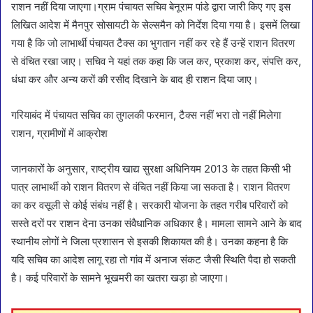
राशन नहीं दिया जाएगा।ग्राम पंचायत सचिव बेनूराम पांडे द्वारा जारी किए गए इस
लिखित आदेश में मैनपुर सोसायटी के सेल्समैन को निर्देश दिया गया है। इसमें लिखा
गया है कि जो लाभार्थी पंचायत टैक्स का भुगतान नहीं कर रहे हैं उन्हें राशन वितरण
से वंचित रखा जाए। सचिव ने यहां तक कहा कि जल कर, प्रकाश कर, संपत्ति कर,
धंधा कर और अन्य करों की रसीद दिखाने के बाद ही राशन दिया जाए।
गरियाबंद में पंचायत सचिव का तुगलकी फरमान, टैक्स नहीं भरा तो नहीं मिलेगा
राशन, ग्रामीणों में आक्रोश
जानकारों के अनुसार, राष्ट्रीय खाद्य सुरक्षा अधिनियम 2013 के तहत किसी भी
पात्र लाभार्थी को राशन वितरण से वंचित नहीं किया जा सकता है। राशन वितरण
का कर वसूली से कोई संबंध नहीं है। सरकारी योजना के तहत गरीब परिवारों को
सस्ते दरों पर राशन देना उनका संवैधानिक अधिकार है। मामला सामने आने के बाद
स्थानीय लोगों ने जिला प्रशासन से इसकी शिकायत की है। उनका कहना है कि
यदि सचिव का आदेश लागू रहा तो गांव में अनाज संकट जैसी स्थिति पैदा हो सकती
है। कई परिवारों के सामने भूखमरी का खतरा खड़ा हो जाएगा।