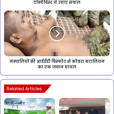
एक्टिविस्ट ने उठाए सवाल
नक्सलियों की आईईडी विस्फोट से कोबरा बटालियन
का एक जवान घायल
Related Articles