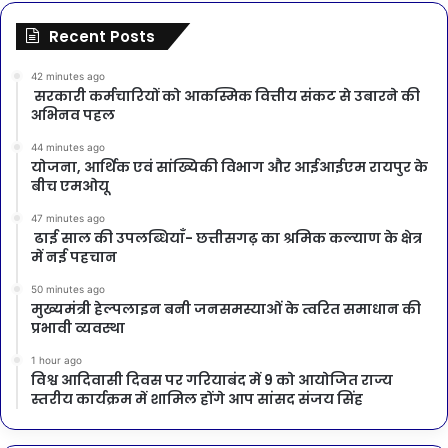
Recent Posts
42 minutes ago
सरकारी कर्मचारियों को आकस्मिक वित्तीय संकट से उबारने की
अभिनव पहल
44 minutes ago
योजना, आर्थिक एवं सांख्यिकी विभाग और आईआईएम रायपुर के
बीच एमओयू
47 minutes ago
ढाई साल की उपलब्धियाँ- छत्तीसगढ़ का श्रमिक कल्याण के क्षेत्र
में नई पहचान
50 minutes ago
मुख्यमंत्री हेल्पलाइन बनी जनसमस्याओं के त्वरित समाधान की
प्रभावी व्यवस्था
1 hour ago
विश्व आदिवासी दिवस पर गरियाबंद में 9 को आयोजित राज्य
स्तरीय कार्यक्रम में शामिल होंगे आप सांसद संजय सिंह