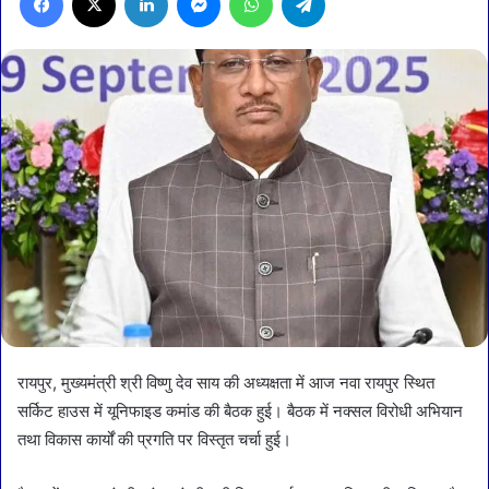
रायपुर, मुख्यमंत्री श्री विष्णु देव साय की अध्यक्षता में आज नवा रायपुर स्थित
सर्किट हाउस में यूनिफाइड कमांड की बैठक हुई। बैठक में नक्सल विरोधी अभियान
तथा विकास कार्यों की प्रगति पर विस्तृत चर्चा हुई।