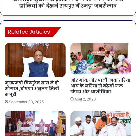
झांकियों को देखने रायपुर में उमड़ा जनसैलाब
Related Articles
मोर गांव, मोर पानी: नवा तरिया
मुख्यमंत्री विष्णुदेव साय ने दी
आय के जरिया से बढ़ेगी जल
सौगात ,घोषणा अनुरूप मिली
संपदा और आजीविका
मंजूरी
April 2, 2026
September 30, 2025