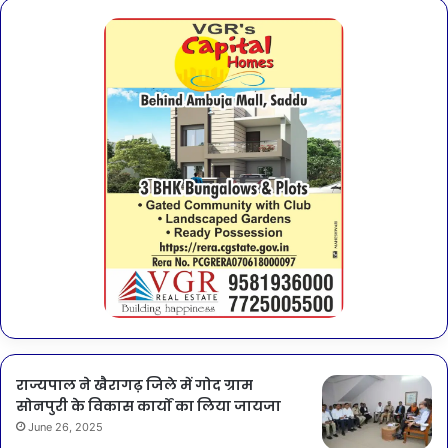
राज्यपाल ने खैरागढ़ जिले में गोद ग्राम
सोनपुरी के विकास कार्यों का लिया जायजा
June 26, 2025