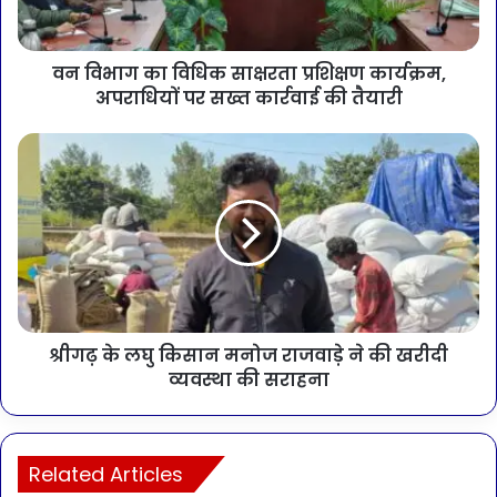
वन विभाग का विधिक साक्षरता प्रशिक्षण कार्यक्रम,
अपराधियों पर सख्त कार्रवाई की तैयारी
श्रीगढ़ के लघु किसान मनोज राजवाड़े ने की खरीदी
व्यवस्था की सराहना
Related Articles