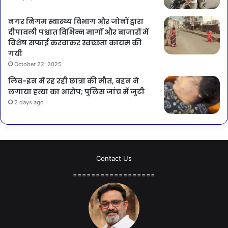
नगर निगम स्वास्थ्य विभाग और जोनों द्वारा
दीपावली पश्चात विभिन्न मार्गो और बाजारों में
विशेष सफाई करवाकर स्वच्छता कायम की
गयी
October 22, 2025
लिव-इन में रह रही छात्रा की मौत, बहन ने
लगाया हत्या का आरोप; पुलिस जांच में जुटी
2 days ago
Contact Us
==================