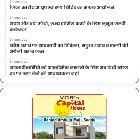
5 hours ago
जिला स्तरीय आयुष स्वास्थ्य शिविर का सफल आयोजन
5 hours ago
अच्छा और बड़ा सोचो, लक्ष्य हासिल करने के लिए जुनून जरूरी :
कलेक्टर
6 hours ago
अवैध शराब पर आबकारी का शिकंजा, महुआ शराब व एमपी की
अंग्रेजी शराब जब्त
6 hours ago
सरकारीकर्मियों को आकस्मिक जरूरतों के लिए अब ऊंची ब्याज
दर पर ऋण लेने की आवश्यकता नहीं