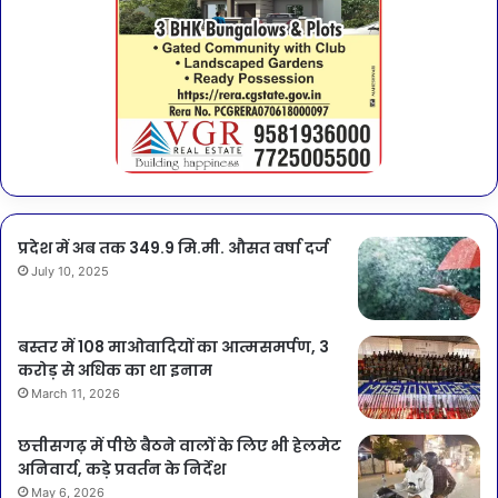
प्रदेश में अब तक 349.9 मि.मी. औसत वर्षा दर्ज
July 10, 2025
बस्तर में 108 माओवादियों का आत्मसमर्पण, 3
करोड़ से अधिक का था इनाम
March 11, 2026
छत्तीसगढ़ में पीछे बैठने वालों के लिए भी हेलमेट
अनिवार्य, कड़े प्रवर्तन के निर्देश
May 6, 2026