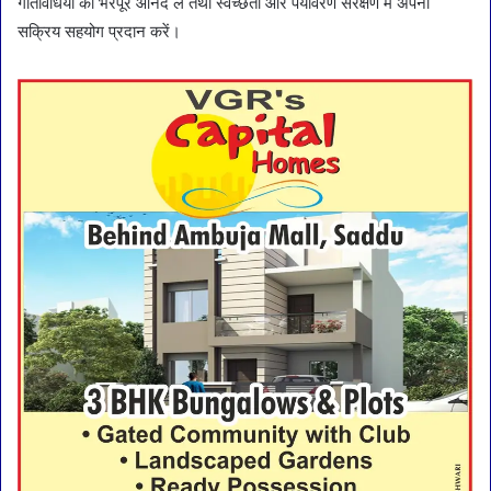
गतिविधियों का भरपूर आनंद लें तथा स्वच्छता और पर्यावरण संरक्षण में अपना
सक्रिय सहयोग प्रदान करें।