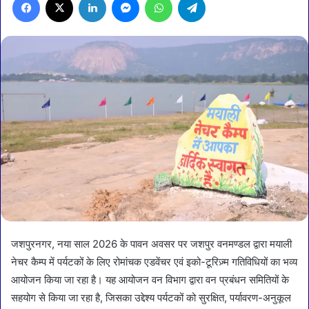
जशपुरनगर, नया साल 2026 के पावन अवसर पर जशपुर वनमण्डल द्वारा मयाली
नेचर कैम्प में पर्यटकों के लिए रोमांचक एडवेंचर एवं इको-टूरिज़्म गतिविधियों का भव्य
आयोजन किया जा रहा है। यह आयोजन वन विभाग द्वारा वन प्रबंधन समितियों के
सहयोग से किया जा रहा है, जिसका उद्देश्य पर्यटकों को सुरक्षित, पर्यावरण-अनुकूल