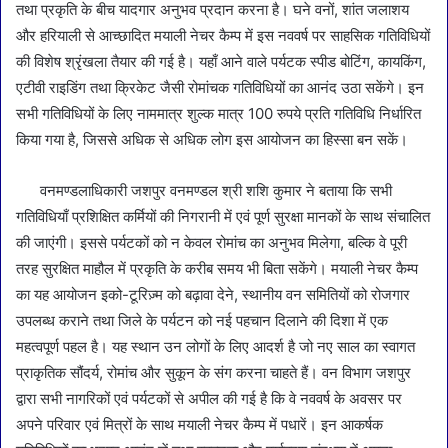
तथा प्रकृति के बीच यादगार अनुभव प्रदान करना है। घने वनों, शांत जलाशय
और हरियाली से आच्छादित मयाली नेचर कैम्प में इस नववर्ष पर साहसिक गतिविधियों
की विशेष श्रृंखला तैयार की गई है। यहाँ आने वाले पर्यटक स्पीड बोटिंग, कायकिंग,
एटीवी राइडिंग तथा क्रिकेट जैसी रोमांचक गतिविधियों का आनंद उठा सकेंगे। इन
सभी गतिविधियों के लिए नाममात्र शुल्क मात्र 100 रुपये प्रति गतिविधि निर्धारित
किया गया है, जिससे अधिक से अधिक लोग इस आयोजन का हिस्सा बन सकें।
वनमण्डलाधिकारी जशपुर वनमण्डल श्री शशि कुमार ने बताया कि सभी
गतिविधियाँ प्रशिक्षित कर्मियों की निगरानी में एवं पूर्ण सुरक्षा मानकों के साथ संचालित
की जाएंगी। इससे पर्यटकों को न केवल रोमांच का अनुभव मिलेगा, बल्कि वे पूरी
तरह सुरक्षित माहौल में प्रकृति के करीब समय भी बिता सकेंगे। मयाली नेचर कैम्प
का यह आयोजन इको-टूरिज़्म को बढ़ावा देने, स्थानीय वन समितियों को रोजगार
उपलब्ध कराने तथा जिले के पर्यटन को नई पहचान दिलाने की दिशा में एक
महत्वपूर्ण पहल है। यह स्थान उन लोगों के लिए आदर्श है जो नए साल का स्वागत
प्राकृतिक सौंदर्य, रोमांच और सुकून के संग करना चाहते हैं। वन विभाग जशपुर
द्वारा सभी नागरिकों एवं पर्यटकों से अपील की गई है कि वे नववर्ष के अवसर पर
अपने परिवार एवं मित्रों के साथ मयाली नेचर कैम्प में पधारें। इन आकर्षक