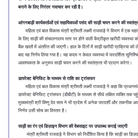
बनाने के लिए निरंतर नवाचार कर रही है।
आंगनबाड़ी कार्यकर्ताओं एवं सहायिकाओं पसंद की साड़ी चयन करने की स्वतंत्
महिला एवं बाल विकास मंत्री श्रीमती लक्ष्मी राजवाड़े ने विभाग में एक महत्व
के लिए साड़ी की संचालनालय स्तर पर होने वाली केंद्रीकृत खरीदी व्यवस्था को
बैंक खातों में अंतरित की जाएगी। हाल के दिनों में साड़ी खरीदी प्रक्रिया को ले
बाद यह निर्णय लिया गया है। यह कदम न केवल व्यवस्था में पारदर्शिता सुनिश
आवश्यकता के अनुरूप साड़ी चयन करने की स्वतंत्रता भी प्रदान करेगा।
डायरेक्ट बेनिफिट के माध्यम से राशि का ट्रांसफर
महिला एवं बाल विकास मंत्री श्रीमती लक्ष्मी राजवाड़े ने कहा कि प्रधानमं
डायरेक्ट बेनिफिट ट्रांसफर (डीबीटी) के माध्यम से सीधे लक्षित व्यक्ति तक 
मुख्यमंत्री श्री विष्णु देव साय ने भी प्रदेश में अनेक पारदर्शी और तकनी
निर्णय उसी सोच का विस्तार है।
साड़ी का रंग एवं डिज़ाइन विभाग की वेबसाइट पर उपलब्ध कराई जाएगी
मंत्री श्रीमती राजवाड़े ने विभाग को निर्देशित किया है कि साड़ी का डिज़ा