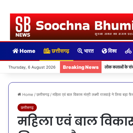
Home
छत्तीसगढ़
भारत
विश्व
Breaking News
लोक कलाओं के संरक
Thursday, 6 August 2026
Home
/
छत्तीसगढ़
/
महिला एवं बाल विकास मंत्री लक्ष्मी राजवाड़े ने लिया बड़ा फ
छत्तीसगढ़
महिला एवं बाल विकास मं