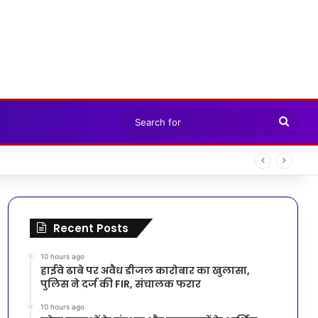
Sear
for
Recent Posts
10 hours ago
हाईवे ढाबे पर अवैध डीजल कारोबार का खुलासा,
पुलिस ने दर्ज की FIR, संचालक फरार
10 hours ago