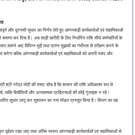
रता
पूर्ण और दूरगामी सुधार का निर्णय लेते हुए आंगनबाड़ी कार्यकर्ताओं एवं सहायिकाओं
 समाप्त कर दिया है। अब साड़ी खरीदी के लिए निर्धारित राशि सीधे कर्मचारियों के
कर सामने आए विभिन्न मुद्दों तथा प्राप्त सुझावों का गंभीरता से परीक्षण करने के
्चित करेगा बल्कि आंगनबाड़ी कार्यकर्ताओं एवं सहायिकाओं को अपनी पसंद और
त्री श्री नरेंद्र मोदी की स्पष्ट सोच है कि शासन की राशि अधिकतम रूप से
पहुंचे, ताकि बिचौलियों और अनावश्यक प्रक्रियाओं की कोई गुंजाइश न रहे।
क आधारित सुधार लागू कर सुशासन का नया मॉडल प्रस्तुत किया है। विभाग का यह
इन पूर्ववत रखा जाए तथा अंतिम स्वरूप आंगनबाड़ी कार्यकर्ताओं एवं सहायिकाओं से