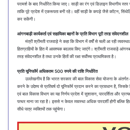
परामर्श के बाद निर्धारित किया जाए। साड़ी का रंग एवं डिज़ाइन विभागीय 
ताकि पूरे प्रदेश में एकरूपता बनी रहे। वहीं साड़ी के कपड़े जैसे कॉटन, सिंथ
कर सकेंगी।
आंगनबाड़ी कार्यकर्ता एवं सहायिका बहनों के प्रति विभाग पूरी तरह संवेदनशील
मंत्री श्रीमती राजवाड़े ने कहा कि विभाग में वर्षों से चली आ रही व्यवस्
हितग्राहियों के हित में आवश्यक बदलाव किए जाएंगे। श्रीमती राजवाड़े आंगनबाड
तरह संवेदनशील है तथा उनके हितों की रक्षा सर्वाेच्च प्राथमिकता है।
प्रति यूनिफॉर्म अधिकतम 500 रुपये की राशि निर्धारित
उल्लेखनीय है कि भारत सरकार की बाल विकास सेवा योजना के अंतर्गत आं
करने के उद्देश्य से प्रतिवर्ष दो यूनिफॉर्म प्रदान करने का प्रावधान है, जिस
एवं बाल विकास विभाग का यह निर्णय प्रदेश में सुशासन, पारदर्शिता और प्रत्
पत्थर माना जा रहा है। इससे न केवल व्यवस्था अधिक पारदर्शी होगी बल्कि ह
सीधे पात्र व्यक्तियों तक पहुंचेगा।