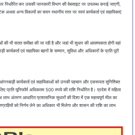
स्तर पर निर्धारित कर उसकी जानकारी विभाग की वेबसाइट पर उपलब्ध कराई जाएगी,
ेटिक अथवा अन्य विकल्पों का चयन स्थानीय स्तर पर स्वयं कार्यकर्ता एवं सहायिकाएं
थाओं की भी सतत समीक्षा की जा रही है और जहां भी सुधार की आवश्यकता होगी वहां
़ी कार्यकर्ता एवं सहायिका बहनों के सम्मान, सुविधा और अधिकारों के प्रति पूरी
गनबाड़ी कार्यकर्ता एवं सहायिकाओं को उनकी पहचान और एकरूपता सुनिश्चित
के लिए प्रति यूनिफॉर्म अधिकतम 500 रुपये की राशि निर्धारित है। प्रदेश में महिला
यक्ष लाभ अंतरण आधारित प्रशासनिक सुधारों की दिशा में एक महत्वपूर्ण मील का
ितग्राहियों को निर्णय लेने का अधिकार भी मिलेगा और शासन की राशि का लाभ