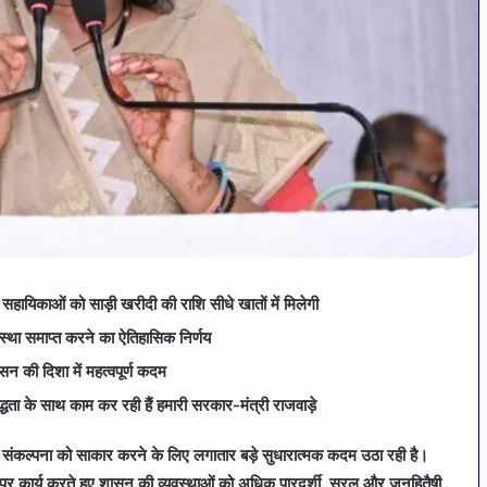
र सहायिकाओं को साड़ी खरीदी की राशि सीधे खातों में मिलेगी
वस्था समाप्त करने का ऐतिहासिक निर्णय
शासन की दिशा में महत्वपूर्ण कदम
धता के साथ काम कर रही हैं हमारी सरकार-मंत्री राजवाड़े
सन की संकल्पना को साकार करने के लिए लगातार बड़े सुधारात्मक कदम उठा रही है।
 पर कार्य करते हुए शासन की व्यवस्थाओं को अधिक पारदर्शी, सरल और जनहितैषी