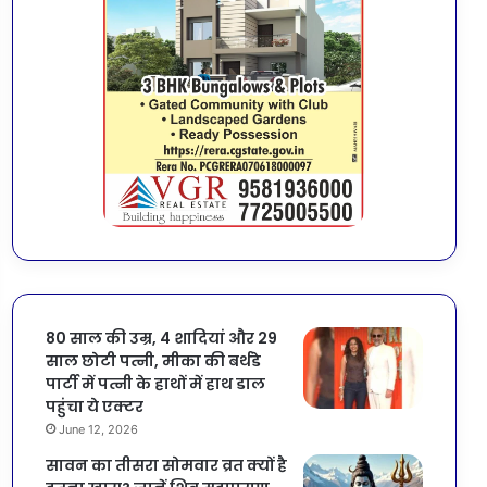
80 साल की उम्र, 4 शादियां और 29
साल छोटी पत्नी, मीका की बर्थडे
पार्टी में पत्नी के हाथों में हाथ डाल
पहुंचा ये एक्टर
June 12, 2026
सावन का तीसरा सोमवार व्रत क्यों है