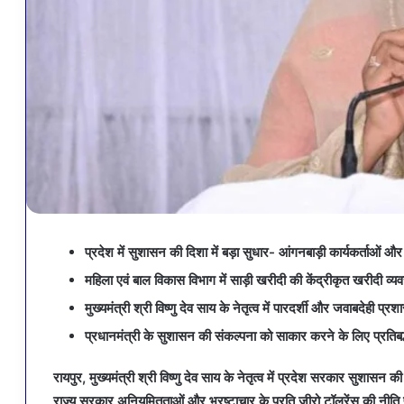
प्रदेश में सुशासन की दिशा में बड़ा सुधार- आंगनबाड़ी कार्यकर्ताओं औ
महिला एवं बाल विकास विभाग में साड़ी खरीदी की केंद्रीकृत खरीदी व्य
मुख्यमंत्री श्री विष्णु देव साय के नेतृत्व में पारदर्शी और जवाबदेही प्र
प्रधानमंत्री के सुशासन की संकल्पना को साकार करने के लिए प्रतिबद्
रायपुर, मुख्यमंत्री श्री विष्णु देव साय के नेतृत्व में प्रदेश सरकार सुशा
राज्य सरकार अनियमितताओं और भ्रष्टाचार के प्रति जीरो टॉलरेंस की नीति