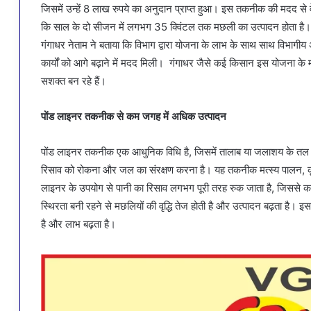
जिसमें उन्हें 8 लाख रुपये का अनुदान प्राप्त हुआ। इस तकनीक की मदद से व
कि साल के दो सीजन में लगभग 35 क्विंटल तक मछली का उत्पादन होता है
गंगाधर नेताम ने बताया कि विभाग द्वारा योजना के लाभ के साथ साथ विभागीय 
कार्यों को आगे बढ़ाने में मदद मिली। गंगाधर जैसे कई किसान इस योजना के म
सशक्त बन रहे हैं।
पोंड लाइनर तकनीक से कम जगह में अधिक उत्पादन
पोंड लाइनर तकनीक एक आधुनिक विधि है, जिसमें तालाब या जलाशय के तल और क
रिसाव को रोकना और जल का संरक्षण करना है। यह तकनीक मत्स्य पालन, कृष
लाइनर के उपयोग से पानी का रिसाव लगभग पूरी तरह रुक जाता है, जिससे कम 
स्थिरता बनी रहने से मछलियों की वृद्धि तेज होती है और उत्पादन बढ़ता है
है और लाभ बढ़ता है।