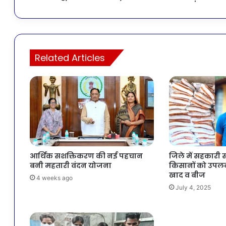
Related Articles
आर्थिक सशक्तिकरण की नई पहचान
जिले में सहकारी स
बनी महतारी वंदन योजना
किसानों को उपलब्
खाद व बीज
4 weeks ago
July 4, 2025