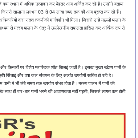
े कम स्थान में अधिक उत्पादन कर बेहतर आय अर्जित कर रहे हैं।उन्होंने बताया
। जिससे सालाना लगभग 03 से 04 लाख रुपए तक की आय प्राप्त कर रहे हैं।
अधिकारियों द्वारा सतत तकनीकी मार्गदर्शन भी मिला। जिससे उन्हें मछली पालन के
ाध्यम से मत्स्य पालन के क्षेत्र में उल्लेखनीय सफलता हासिल कर आर्थिक रूप से
िनारों पर विशेष प्लास्टिक शीट बिछाई जाती है। इसका मुख्य उद्देश्य पानी के
ि सिंचाई और वर्षा जल संचयन के लिए अत्यंत उपयोगी साबित हो रही है।
पानी में भी लंबे समय तक उपयोग संभव होता है। मत्स्य पालन में पानी की
। इसके साथ ही बार-बार पानी भरने की आवश्यकता नहीं पड़ती, जिससे लागत कम होती