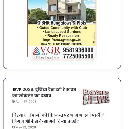
IEVP 2026: दुनिया देख रही है भारत
का लोकतंत्र का उत्सव
April 27, 2026
बिरगांव में पानी की किल्लत पर आम आदमी पार्टी ने
निगम ऑफिस के सामने किया प्रदर्शन
May 12, 2026