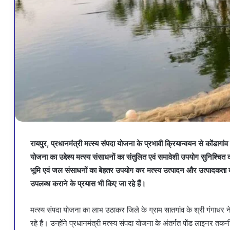
रायपुर, प्रधानमंत्री मत्स्य संपदा योजना के प्रभावी क्रियान्वयन से कोंडागांव
योजना का उद्देश्य मत्स्य संसाधनों का संतुलित एवं समावेशी उपयोग सुनिश्च
भूमि एवं जल संसाधनों का बेहतर उपयोग कर मत्स्य उत्पादन और उत्पादकता बढ़
उपलब्ध कराने के प्रयास भी किए जा रहे हैं।
मत्स्य संपदा योजना का लाभ उठाकर जिले के ग्राम सातगांव के श्री गंगा
रहे हैं। उन्होंने प्रधानमंत्री मत्स्य संपदा योजना के अंतर्गत पोंड लाइन