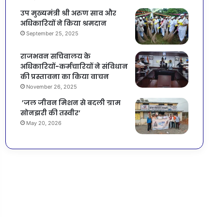
उप मुख्यमंत्री श्री अरुण साव और
अधिकारियों ने किया श्रमदान
September 25, 2025
राजभवन सचिवालय के
अधिकारियों-कर्मचारियों ने संविधान
की प्रस्तावना का किया वाचन
November 26, 2025
’जल जीवन मिशन से बदली ग्राम
सोनझरी की तस्वीर’
May 20, 2026