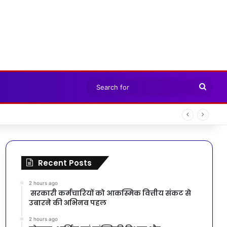
Sear
for
Recent Posts
2 hours ago
सरकारी कर्मचारियों को आकस्मिक वित्तीय संकट से
उबारने की अभिनव पहल
2 hours ago