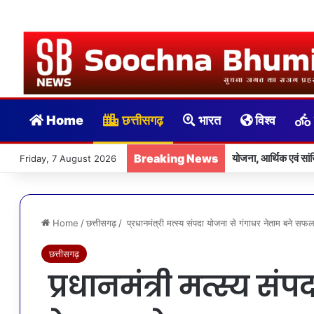
Home
छत्तीसगढ़
भारत
विश्व
Breaking News
योजना, आर्थिक एवं स
Friday, 7 August 2026
Home
/
छत्तीसगढ़
/
प्रधानमंत्री मत्स्य संपदा योजना से गंगाधर नेताम बने सफल 
छत्तीसगढ़
प्रधानमंत्री मत्स्य सं