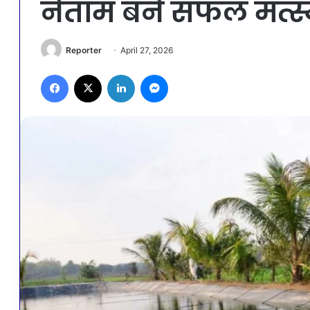
नेताम बने सफल मत्स्य
Reporter
April 27, 2026
Facebook
X
LinkedIn
Messenger