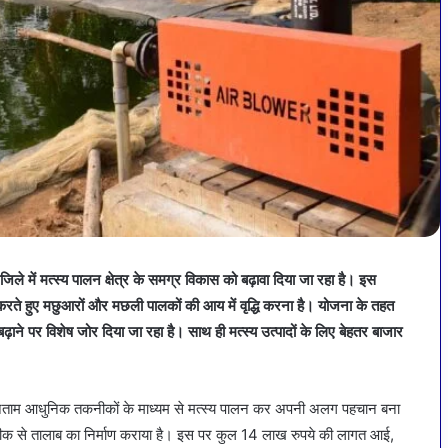
 जिले में मत्स्य पालन क्षेत्र के समग्र विकास को बढ़ावा दिया जा रहा है। इस
ित करते हुए मछुआरों और मछली पालकों की आय में वृद्धि करना है। योजना के तहत
ाने पर विशेष जोर दिया जा रहा है। साथ ही मत्स्य उत्पादों के लिए बेहतर बाजार
धर नेताम आधुनिक तकनीकों के माध्यम से मत्स्य पालन कर अपनी अलग पहचान बना
र तकनीक से तालाब का निर्माण कराया है। इस पर कुल 14 लाख रुपये की लागत आई,