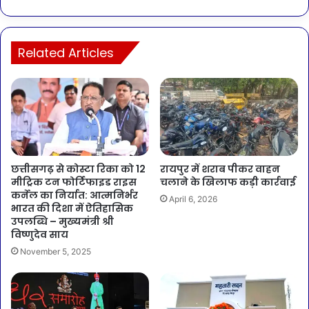
Related Articles
छत्तीसगढ़ से कोस्टा रिका को 12
रायपुर में शराब पीकर वाहन
मीट्रिक टन फोर्टिफाइड राइस
चलाने के खिलाफ कड़ी कार्रवाई
कर्नेल का निर्यात: आत्मनिर्भर
April 6, 2026
भारत की दिशा में ऐतिहासिक
उपलब्धि – मुख्यमंत्री श्री
विष्णुदेव साय
November 5, 2025