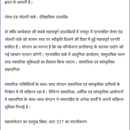
हृदय से आभारी है।
जेम्स एंड ज्वेलरी पार्क : ऐतिहासिक उपलब्धि
दो वर्षीय कार्यकाल की सबसे महत्वपूर्ण उपलब्धियों में रायपुर में प्रस्तावित जेम्स एंड
ज्वेलरी पार्क को शासन स्तर पर स्वीकृति दिलाने की दिशा में हुई महत्वपूर्ण प्रगति
शामिल है। संगठन का मानना है कि यह परियोजना छत्तीसगढ़ के सराफा उद्योग को
नई पहचान प्रदान करेगी। प्रस्तावित पार्क में आधुनिक कार्यालय, सामुदायिक भवन
तथा व्यापारिक सुविधाओं का विकास किया जाएगा। सामाजिक एवं सांस्कृतिक
सहभागिता
व्यापारिक गतिविधियों के साथ-साथ संगठन सामाजिक एवं सांस्कृतिक दायित्वों के
निर्वहन में भी सक्रिय रहा है। विभिन्न सामाजिक, धार्मिक एवं सांस्कृतिक आयोजनों
में सहभागिता के साथ-साथ संगठन ने समाजहित के अनेक कार्यों में अपनी सक्रिय
भूमिका निभाई है।
महासम्मेलन का प्रमुख विषय: धारा 317 का सरलीकरण