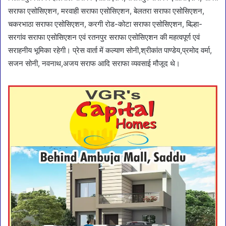
सराफा एसोसिएशन, मरवाही सराफा एसोसिएशन, बेलतरा सराफा एसोसिएशन,
चकरभाठा सराफा एसोसिएशन, करगी रोड-कोटा सराफा एसोसिएशन, बिल्हा-
सरगांव सराफा एसोसिएशन एवं रतनपुर सराफा एसोसिएशन की महत्वपूर्ण एवं
सराहनीय भूमिका रहेगी। प्रेस वार्ता में कल्याण सोनी,श्रीकांत पाण्डेय,प्रमोद वर्मा,
सजन सोनी, नवनाथ,अजय सराफ आदि सराफा व्यवसाई मौजूद थे।