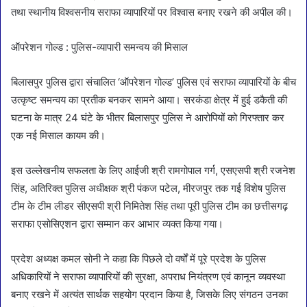
तथा स्थानीय विश्वसनीय सराफा व्यापारियों पर विश्वास बनाए रखने की अपील की।
ऑपरेशन गोल्ड : पुलिस-व्यापारी समन्वय की मिसाल
बिलासपुर पुलिस द्वारा संचालित ‘ऑपरेशन गोल्ड’ पुलिस एवं सराफा व्यापारियों के बीच
उत्कृष्ट समन्वय का प्रतीक बनकर सामने आया। सरकंडा क्षेत्र में हुई डकैती की
घटना के मात्र 24 घंटे के भीतर बिलासपुर पुलिस ने आरोपियों को गिरफ्तार कर
एक नई मिसाल कायम की।
इस उल्लेखनीय सफलता के लिए आईजी श्री रामगोपाल गर्ग, एसएसपी श्री रजनेश
सिंह, अतिरिक्त पुलिस अधीक्षक श्री पंकज पटेल, मीरजपुर तक गई विशेष पुलिस
टीम के टीम लीडर सीएसपी श्री निमितेश सिंह तथा पूरी पुलिस टीम का छत्तीसगढ़
सराफा एसोसिएशन द्वारा सम्मान कर आभार व्यक्त किया गया।
प्रदेश अध्यक्ष कमल सोनी ने कहा कि पिछले दो वर्षों में पूरे प्रदेश के पुलिस
अधिकारियों ने सराफा व्यापारियों की सुरक्षा, अपराध नियंत्रण एवं कानून व्यवस्था
बनाए रखने में अत्यंत सार्थक सहयोग प्रदान किया है, जिसके लिए संगठन उनका