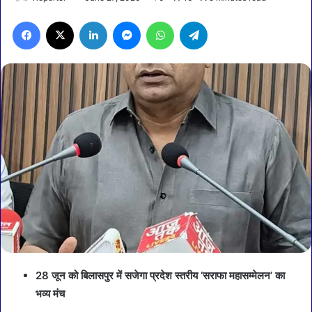
Facebook
X
LinkedIn
Messenger
WhatsApp
Telegram
28 जून को बिलासपुर में सजेगा प्रदेश स्तरीय ‘सराफा महासम्मेलन’ का
भव्य मंच