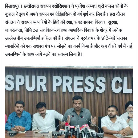
बिलासपुर। छत्तीसगढ़ सराफा एसोसिएशन ने प्रदेश अध्यक्ष श्री कमल सोनी के
कुशल नेतृत्व में अपने सफल एवं ऐतिहासिक दो वर्ष पूर्ण कर लिए हैं। इस दौरान
संगठन ने सराफा व्यापारियों के हितों की रक्षा, संगठनात्मक विस्तार, सुरक्षा,
जागरूकता, डिजिटल सशक्तिकरण तथा व्यापारिक विकास के क्षेत्र में अनेक
उल्लेखनीय उपलब्धियाँ हासिल की हैं। संगठन ने प्रदेशभर के छोटे-बड़े सराफा
व्यापारियों को एक सशक्त मंच पर जोड़ने का कार्य किया है और अब तीसरे वर्ष में नई
उपलब्धियों के साथ आगे बढ़ने का संकल्प लिया है।