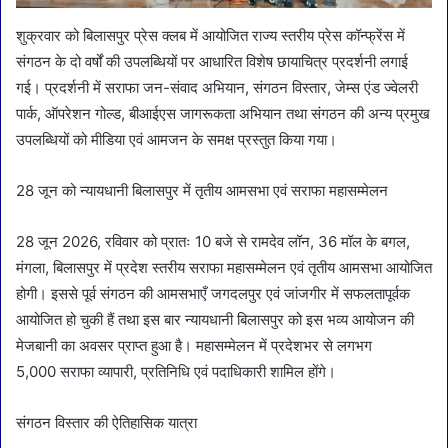
शुक्रवार को बिलासपुर प्रेस क्लब में आयोजित राज्य स्तरीय प्रेस कॉन्फ्रेंस में
संगठन के दो वर्षों की उपलब्धियों पर आधारित विशेष छायाचित्र प्रदर्शनी लगाई
गई। प्रदर्शनी में सराफा जन-संवाद अभियान, संगठन विस्तार, जेम्स एंड ज्वेलरी
पार्क, ऑपरेशन गोल्ड, बीआईएस जागरूकता अभियान तथा संगठन की अन्य प्रमुख
उपलब्धियों को मीडिया एवं आमजन के समक्ष प्रस्तुत किया गया।
28 जून को न्यायधानी बिलासपुर में तृतीय आमसभा एवं सराफा महासम्मेलन
28 जून 2026, रविवार को प्रातः 10 बजे से रामदेव लॉन, 36 मॉल के बगल,
मंगला, बिलासपुर में प्रदेश स्तरीय सराफा महासम्मेलन एवं तृतीय आमसभा आयोजित
होगी। इससे पूर्व संगठन की आमसभाएँ जगदलपुर एवं जांजगीर में सफलतापूर्वक
आयोजित हो चुकी हैं तथा इस बार न्यायधानी बिलासपुर को इस भव्य आयोजन की
मेजबानी का अवसर प्राप्त हुआ है। महासम्मेलन में प्रदेशभर से लगभग
5,000 सराफा व्यापारी, प्रतिनिधि एवं पदाधिकारी शामिल होंगे।
संगठन विस्तार की ऐतिहासिक यात्रा