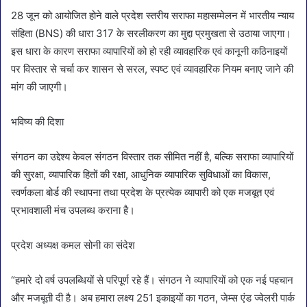
28 जून को आयोजित होने वाले प्रदेश स्तरीय सराफा महासम्मेलन में भारतीय न्याय
संहिता (BNS) की धारा 317 के सरलीकरण का मुद्दा प्रमुखता से उठाया जाएगा।
इस धारा के कारण सराफा व्यापारियों को हो रही व्यावहारिक एवं कानूनी कठिनाइयों
पर विस्तार से चर्चा कर शासन से सरल, स्पष्ट एवं व्यावहारिक नियम बनाए जाने की
मांग की जाएगी।
भविष्य की दिशा
संगठन का उद्देश्य केवल संगठन विस्तार तक सीमित नहीं है, बल्कि सराफा व्यापारियों
की सुरक्षा, व्यापारिक हितों की रक्षा, आधुनिक व्यापारिक सुविधाओं का विकास,
स्वर्णकला बोर्ड की स्थापना तथा प्रदेश के प्रत्येक व्यापारी को एक मजबूत एवं
प्रभावशाली मंच उपलब्ध कराना है।
प्रदेश अध्यक्ष कमल सोनी का संदेश
“हमारे दो वर्ष उपलब्धियों से परिपूर्ण रहे हैं। संगठन ने व्यापारियों को एक नई पहचान
और मजबूती दी है। अब हमारा लक्ष्य 251 इकाइयों का गठन, जेम्स एंड ज्वेलरी पार्क