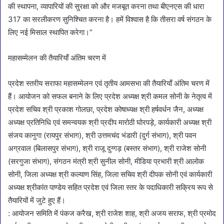
की स्थापना, व्यापारियों की सुरक्षा को और मजबूत करना तथा बीएनएस की धारा
317 का सरलीकरण सुनिश्चित करना है। हमें विश्वास है कि तीसरा वर्ष संगठन के
लिए नई मिसाल स्थापित करेगा।”
महासम्मेलन की तैयारियाँ अंतिम चरण में
प्रदेश स्तरीय सराफा महासम्मेलन एवं तृतीय आमसभा की तैयारियाँ अंतिम चरण में
हैं। आयोजन को सफल बनाने के लिए प्रदेश अध्यक्ष श्री कमल सोनी के नेतृत्व में
प्रदेश सचिव श्री प्रकाश गोलछा, प्रदेश कोषाध्यक्ष श्री हर्षवर्धन जैन, अध्यक्ष
अध्यक्ष प्रतिनिधि एवं समन्वयक श्री प्रदीप मारोठी घोरपड़े, कार्यकारी अध्यक्ष श्री
संजय कानुगा (रायपुर संभाग), श्री उत्तमचंद भंडारी (दुर्ग संभाग), श्री पवन
अग्रवाल (बिलासपुर संभाग), श्री राजू दुग्गड़ (बस्तर संभाग), श्री राजेश सोनी
(सरगुजा संभाग), संगठन मंत्री श्री सुनील सोनी, मीडिया प्रभारी श्री आलोक
सोनी, जिला अध्यक्ष श्री कल्याण सिंह, जिला सचिव श्री दीपक सोनी एवं कार्यकारी
अध्यक्ष श्रीकांत पाण्डेय सहित प्रदेश एवं जिला स्तर के पदाधिकारी सक्रिय रूप से
तैयारियों में जुटे हुए हैं।
: आयोजन समिति में पंकज करैख, श्री राजेश शाह, श्री अजय सराफ, श्री प्रमोद