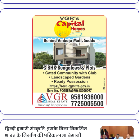
हिन्दी हमारी संस्कृति, इसके बिना विकसित
भारत के निर्माण की परिकल्पना बेमानी