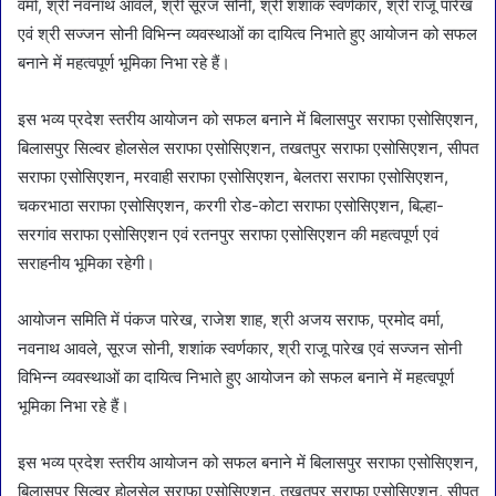
वर्मा, श्री नवनाथ आवले, श्री सूरज सोनी, श्री शशांक स्वर्णकार, श्री राजू पारेख
एवं श्री सज्जन सोनी विभिन्न व्यवस्थाओं का दायित्व निभाते हुए आयोजन को सफल
बनाने में महत्वपूर्ण भूमिका निभा रहे हैं।
इस भव्य प्रदेश स्तरीय आयोजन को सफल बनाने में बिलासपुर सराफा एसोसिएशन,
बिलासपुर सिल्वर होलसेल सराफा एसोसिएशन, तखतपुर सराफा एसोसिएशन, सीपत
सराफा एसोसिएशन, मरवाही सराफा एसोसिएशन, बेलतरा सराफा एसोसिएशन,
चकरभाठा सराफा एसोसिएशन, करगी रोड-कोटा सराफा एसोसिएशन, बिल्हा-
सरगांव सराफा एसोसिएशन एवं रतनपुर सराफा एसोसिएशन की महत्वपूर्ण एवं
सराहनीय भूमिका रहेगी।
आयोजन समिति में पंकज पारेख, राजेश शाह, श्री अजय सराफ, प्रमोद वर्मा,
नवनाथ आवले, सूरज सोनी, शशांक स्वर्णकार, श्री राजू पारेख एवं सज्जन सोनी
विभिन्न व्यवस्थाओं का दायित्व निभाते हुए आयोजन को सफल बनाने में महत्वपूर्ण
भूमिका निभा रहे हैं।
इस भव्य प्रदेश स्तरीय आयोजन को सफल बनाने में बिलासपुर सराफा एसोसिएशन,
बिलासपुर सिल्वर होलसेल सराफा एसोसिएशन, तखतपुर सराफा एसोसिएशन, सीपत