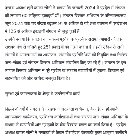
प्रदेश अध्यक्ष श्री कमल सोनी ने बताया कि जनवरी 2024 में प्रदेश में संगठन
की लगभग 60 सक्रिय इकाइयाँ थीं। संगठन विस्तार अभियान के परिणामस्वरूप
जून 2024 तक यह संख्या बढ़कर 91 से अधिक हो गई तथा वर्तमान में प्रदेशभर
में 125 से अधिक इकाइयाँ संगठन से जुड़ चुकी हैं।
उन्होंने बताया कि संगठन का संकल्प प्रदेश के प्रत्येक सराफा व्यापारी को एक
सशक्त मंच से जोड़ते हुए 251 इकाइयों का गठन करना है। इसी उद्देश्य से सभी
संभागों में आमसभाओं का आयोजन, संभागीय प्रतिनिधियों की नियुक्ति तथा निरंतर
जन-संवाद एवं संगठन विस्तार अभियान संचालित किए जा रहे हैं। संगठन के इस
व्यापक विस्तार अभियान ने पूरे प्रदेश के सराफा व्यापारियों में एकता, विश्वास एवं
सहभागिता को और अधिक मजबूत किया है।
सुरक्षा एवं जागरूकता के क्षेत्र में उल्लेखनीय कार्य
पिछले दो वर्षों में संगठन ने ग्राहक जागरूकता अभियान, बीआईएस हॉलमार्क
जागरूकता कार्यक्रम, प्रशिक्षण कार्यशालाओं तथा सराफा जन-संवाद अभियान के
माध्यम से व्यापारियों और ग्राहकों के बीच विश्वास बढ़ाने का कार्य किया है। प्रदेश
अध्यक्ष कमल सोनी ने ग्राहकों से केवल बीआईएस हॉलमार्क युक्त आभूषण खरीदने