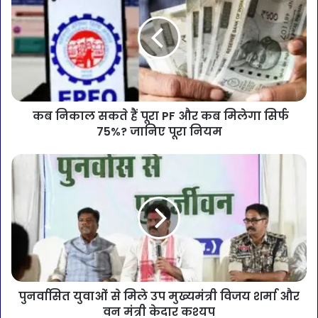
कब निकाल सकते हैं पूरा PF और कब मिलेगा सिर्फ
75%? जानिए पूरा नियम
पुनर्वासित युवाओं से मिले उप मुख्यमंत्री विजय शर्मा और
वन मंत्री केदार कश्यप