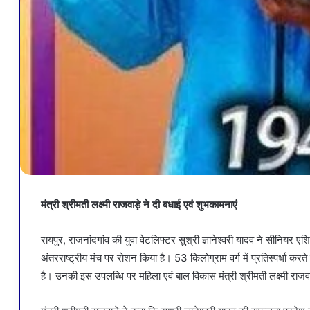
मंत्री श्रीमती लक्ष्मी राजवाड़े ने दी बधाई एवं शुभकामनाएं
रायपुर, राजनांदगांव की युवा वेटलिफ्टर सुश्री ज्ञानेश्वरी यादव ने सीनियर एशि
अंतरराष्ट्रीय मंच पर रोशन किया है। 53 किलोग्राम वर्ग में प्रतिस्पर्धा कर
है। उनकी इस उपलब्धि पर महिला एवं बाल विकास मंत्री श्रीमती लक्ष्मी राजवाड़े