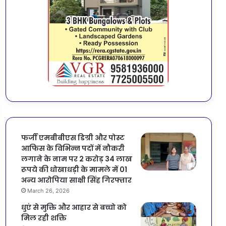
फर्जी एमबीबीएस डिग्री और पोस्ट
आफिस के विभिन्न पदों में नौकरी
लगाने के नाम पर 2 करोड़ 34 लाख
रूपये की धोखाधड़ी के मामले में 01
अन्य आरोपिया साक्षी सिंह गिरफ्तार
March 26, 2026
धुएं से मुक्ति और आहार से बच्चो को
मिल रही शक्ति