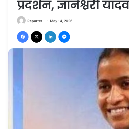
प्रदर्शन, ज्ञानेश्वरी य
Reporter
May 14, 2026
Facebook
X
LinkedIn
Messenger