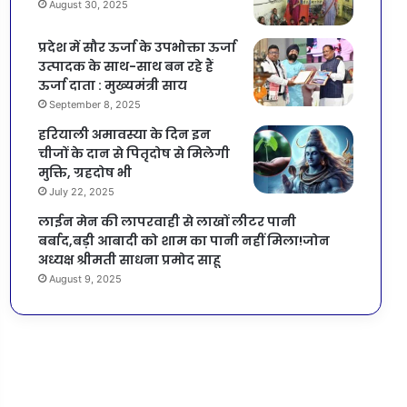
August 30, 2025
प्रदेश में सौर ऊर्जा के उपभोक्ता ऊर्जा
उत्पादक के साथ-साथ बन रहे हैं
ऊर्जा दाता : मुख्यमंत्री साय
September 8, 2025
हरियाली अमावस्या के दिन इन
चीजों के दान से पितृदोष से मिलेगी
मुक्ति, ग्रहदोष भी
July 22, 2025
लाईन मेन की लापरवाही से लाखों लीटर पानी
बर्बाद,बड़ी आबादी को शाम का पानी नहीं मिला!जोन
अध्यक्ष श्रीमती साधना प्रमोद साहू
August 9, 2025