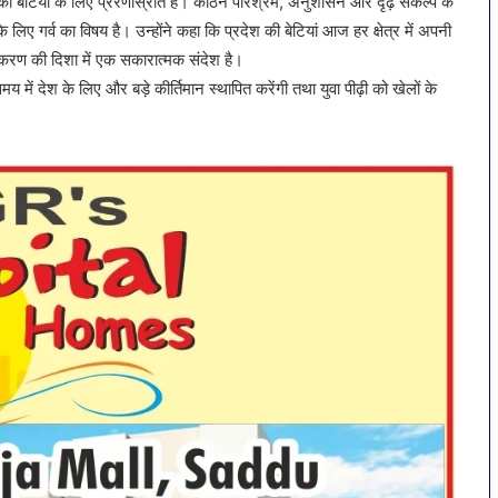
श की बेटियों के लिए प्रेरणास्रोत है। कठिन परिश्रम, अनुशासन और दृढ़ संकल्प के
 लिए गर्व का विषय है। उन्होंने कहा कि प्रदेश की बेटियां आज हर क्षेत्र में अपनी
िकरण की दिशा में एक सकारात्मक संदेश है।
समय में देश के लिए और बड़े कीर्तिमान स्थापित करेंगी तथा युवा पीढ़ी को खेलों के