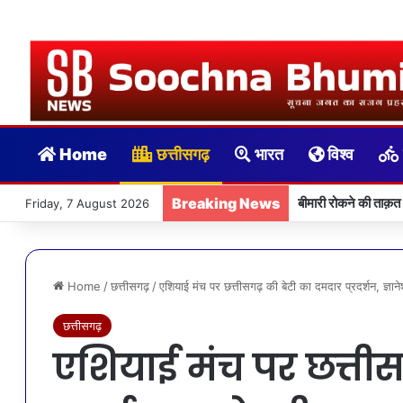
Home
छत्तीसगढ़
भारत
विश्व
Breaking News
बीमारी रोकने की ताक़त
Friday, 7 August 2026
Home
/
छत्तीसगढ़
/
एशियाई मंच पर छत्तीसगढ़ की बेटी का दमदार प्रदर्शन, ज्ञान
छत्तीसगढ़
एशियाई मंच पर छत्तीस