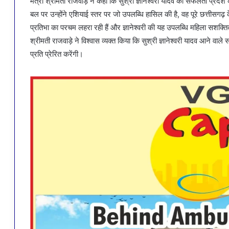
मंत्री श्रीमती राजवाड़े ने कहा कि सुश्री ज्ञानेश्वरी यादव की सफलता प्रदे
बल पर उन्होंने एशियाई स्तर पर जो उपलब्धि हासिल की है, वह पूरे छत्तीसगढ़ के
प्रतिभा का परचम लहरा रही हैं और ज्ञानेश्वरी की यह उपलब्धि महिला सशक्त
श्रीमती राजवाड़े ने विश्वास व्यक्त किया कि सुश्री ज्ञानेश्वरी यादव आने वाले 
प्रति प्रेरित करेंगी।