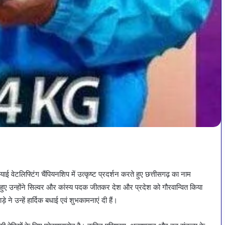
याई वेटलिफ्टिंग चैंपियनशिप में उत्कृष्ट प्रदर्शन करते हुए छत्तीसगढ़ का नाम
ते हुए उन्होंने सिल्वर और कांस्य पदक जीतकर देश और प्रदेश को गौरवान्वित किया
 ने उन्हें हार्दिक बधाई एवं शुभकामनाएं दी हैं।