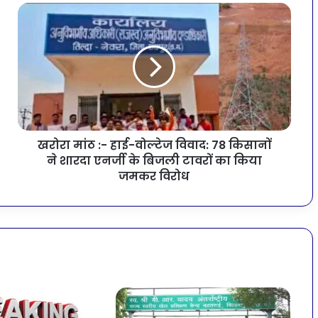
खरोरा मांठ :- हाई-वोल्टेज विवाद: 78 किसानों
ने शारदा एनर्जी के बिजली टावरों का किया
जमकर विरोध