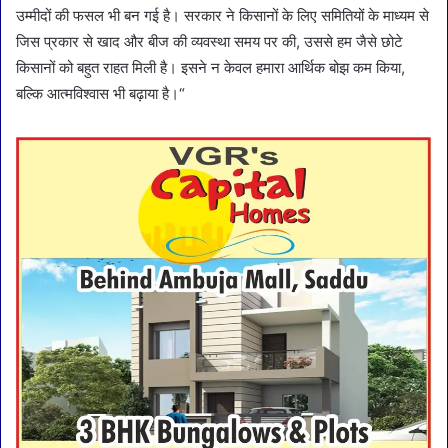
उम्मीदों की फसल भी बन गई है। सरकार ने किसानों के लिए समितियों के माध्यम से
जिस प्रकार से खाद और बीज की व्यवस्था समय पर की, उससे हम जैसे छोटे
किसानों को बहुत राहत मिली है। इसने न केवल हमारा आर्थिक बोझ कम किया,
बल्कि आत्मविश्वास भी बढ़ाया है।“