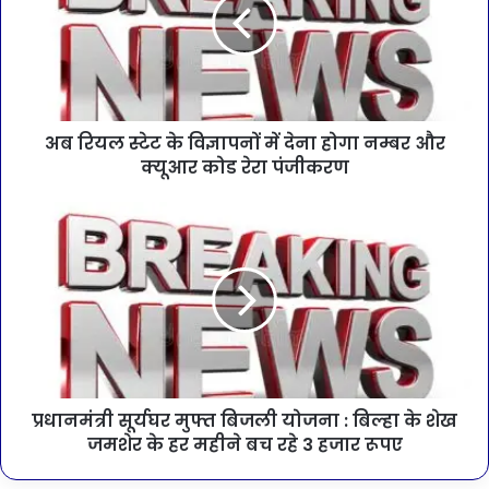
अब रियल स्टेट के विज्ञापनों में देना होगा नम्बर और
क्यूआर कोड रेरा पंजीकरण
प्रधानमंत्री सूर्यघर मुफ्त बिजली योजना : बिल्हा के शेख
जमशेर के हर महीने बच रहे 3 हजार रूपए