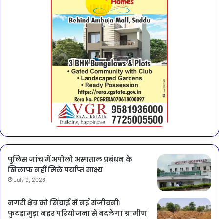
पुलिस जांच में अपोलो अस्पताल प्रबंधन के
खिलाफ नहीं मिले पर्याप्त साक्ष्य
July 9, 2026
नगरी क्षेत्र को सिंचाई में नई संजीवनीः
फुटहामुड़ा नहर परियोजना से बदलेगा ग्रामीण