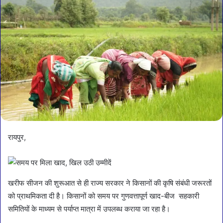
रायपुर,
खरीफ सीजन की शुरूआत से ही राज्य सरकार ने किसानों की कृषि संबंधी जरूरतों
को प्राथमिकता दी है। किसानों को समय पर गुणवत्तापूर्ण खाद-बीज सहकारी
समितियों के माध्यम से पर्याप्त मात्रा में उपलब्ध कराया जा रहा है।