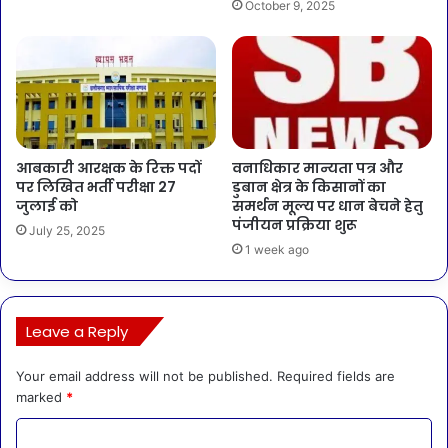
October 9, 2025
आबकारी आरक्षक के रिक्त पदों
वनाधिकार मान्यता पत्र और
पर लिखित भर्ती परीक्षा 27
डुबान क्षेत्र के किसानों का
जुलाई को
समर्थन मूल्य पर धान बेचने हेतु
पंजीयन प्रक्रिया शुरू
July 25, 2025
1 week ago
Leave a Reply
Your email address will not be published.
Required fields are
marked
*
C