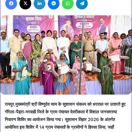
रायपुर,मुख्यमंत्री श्री विष्णुदेव साय के सुशासन संकल्प को धरातल पर उतारते हुए
गौरेला-पेंड्रा-मरवाही जिले के ग्राम पंचायत देवरीकला में विशाल जनसमस्या
निवारण शिविर का आयोजन किया गया। सुशासन तिहार 2026 के अंतर्गत
आयोजित इस शिविर में 14 ग्राम पंचायतों के ग्रामीणों ने हिस्सा लिया, जहाँ