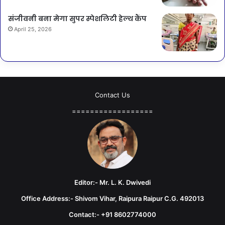
संजीवनी बना मेगा सुपर स्पेशलिटी हेल्थ कैंप
April 25, 2026
Contact Us
==================
Editor:- Mr. L. K. Dwivedi
Office Address:- Shivom Vihar, Raipura Raipur C.G. 492013
Contact:- +91 8602774000