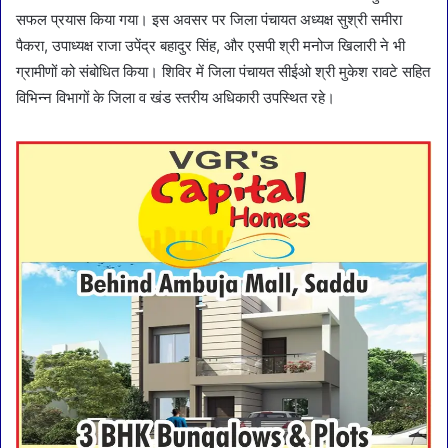
सफल प्रयास किया गया। इस अवसर पर जिला पंचायत अध्यक्ष सुश्री समीरा
पैकरा, उपाध्यक्ष राजा उपेंद्र बहादुर सिंह, और एसपी श्री मनोज खिलारी ने भी
ग्रामीणों को संबोधित किया। शिविर में जिला पंचायत सीईओ श्री मुकेश रावटे सहित
विभिन्न विभागों के जिला व खंड स्तरीय अधिकारी उपस्थित रहे।