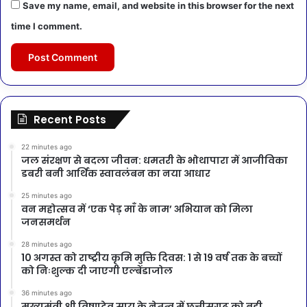
Save my name, email, and website in this browser for the next
time I comment.
Recent Posts
22 minutes ago
जल संरक्षण से बदला जीवन: धमतरी के भोथापारा में आजीविका
डबरी बनी आर्थिक स्वावलंबन का नया आधार
25 minutes ago
वन महोत्सव में ‘एक पेड़ माँ के नाम’ अभियान को मिला
जनसमर्थन
28 minutes ago
10 अगस्त को राष्ट्रीय कृमि मुक्ति दिवस: 1 से 19 वर्ष तक के बच्चों
को निःशुल्क दी जाएगी एल्बेंडाजोल
36 minutes ago
मुख्यमंत्री श्री विष्णुदेव साय के नेतृत्व में छत्तीसगढ़ को बड़ी