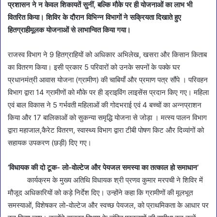
प्रशासन ने न केवल शिकायतें सुनीं, बल्कि मौके पर ही योजनाओं का लाभ भी
वितरित किया। शिविर के दौरान विभिन्न विभागों ने सक्रियता दिखाते हुए
हितग्राहीमूलक योजनाओं से लाभान्वित किया गया।
राजस्व विभाग ने 9 हितग्राहियों को अधिकार अभिलेख, खसरा और किसान किताब
का वितरण किया। इसी प्रकार 5 परिवारों को उनके सपनों के पक्के घर
प्रधानमंत्री आवास योजना (ग्रामीण) की चाबियाँ और प्रमाण पत्र सौंपे । परिवहन
विभाग द्वारा 14 ग्रामीणों को मौके पर ही ड्राइविंग लाइसेंस प्रदान किए गए। महिला
एवं बाल विकास ने 5 गर्भवती महिलाओं की गोदभराई एवं 4 बच्चों का अन्नप्राशन
किया और 17 बालिकाओं को सुकन्या समृद्धि योजना से जोड़ा । मत्स्य पालन विभाग
द्वारा महाजाल,कैरेट वितरण, स्वास्थ्य विभाग द्वारा टीबी पोषण किट और दिव्यांगों को
सहायक उपकरण (छड़ी) दिए गए।
’विधायक की दो टूक- लो-वोल्टेज और पेयजल समस्या का तत्काल हो समाधान’
कार्यक्रम के मुख्य अतिथि विधायक श्री प्रणव कुमार मरपची ने शिविर में
मौजूद अधिकारियों को कड़े निर्देश दिए। उन्होंने कहा कि ग्रामीणों की मूलभूत
समस्याओं, विशेषकर लो-वोल्टेज और स्वच्छ पेयजल, को प्राथमिकता के आधार पर