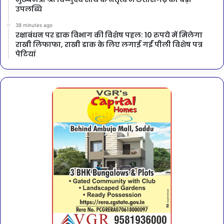
उपलब्धि
38 minutes ago
रक्षाबंधन पर डाक विभाग की विशेष पहल: 10 रुपये में मिलेगा
राखी लिफाफा, राखी डाक के लिए लगाई गईं पीली विशेष पत्र
पेटियां