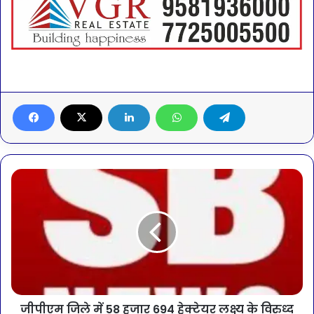
जीपीएम जिले में 58 हजार 694 हेक्टेयर लक्ष्य के विरुध्द