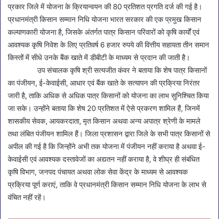
प्रकार जिले में योजना के क्रियान्वयन की 80 प्रतिशत प्रगति दर्ज की गई है।
प्रधानमंत्री किसान सम्मान निधि योजना भारत सरकार की एक प्रमुख किसान
कल्याणकारी योजना है, जिसके अंतर्गत पात्र किसान परिवारों को कृषि कार्यों एवं
आवश्यक कृषि निवेश के लिए प्रतिवर्ष 6 हजार रुपये की वित्तीय सहायता तीन समान
किस्तों में सीधे उनके बैंक खाते में डीबीटी के माध्यम से प्रदान की जाती है।
उप संचालक कृषि श्री सत्यजीत कंवर ने बताया कि शेष पात्र किसानों
का पंजीयन, ई-केवाईसी, आधार एवं बैंक खाते के सत्यापन की प्रक्रिया निरंतर
जारी है, ताकि अधिक से अधिक पात्र किसानों को योजना का लाभ सुनिश्चित किया
जा सके। उन्होंने बताया कि शेष 20 प्रतिशत में ऐसे प्रकरण शामिल हैं, जिनमें
शासकीय सेवक, आयकरदाता, मृत किसान अथवा अन्य अपात्र श्रेणी के मामले
तथा लंबित पंजीयन शामिल हैं। जिला प्रशासन द्वारा जिले के सभी पात्र किसानों से
अपील की गई है कि जिन्होंने अभी तक योजना में पंजीयन नहीं कराया है अथवा ई-
केवाईसी एवं आवश्यक दस्तावेजों का अद्यतन नहीं कराया है, वे शीघ्र ही संबंधित
कृषि विभाग, जनपद पंचायत अथवा लोक सेवा केंद्र के माध्यम से आवश्यक
प्रक्रिया पूर्ण कराएं, ताकि वे प्रधानमंत्री किसान सम्मान निधि योजना के लाभ से
वंचित नहीं रहें।