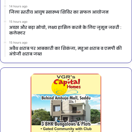
14 hours ago
जिला स्तरीय आयुष स्वास्थ्य शिविर का सफल आयोजन
15 hours ago
अच्छा और बड़ा सोचो, लक्ष्य हासिल करने के लिए जुनून जरूरी :
कलेक्टर
15 hours ago
अवैध शराब पर आबकारी का शिकंजा, महुआ शराब व एमपी की
अंग्रेजी शराब जब्त