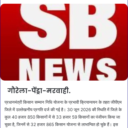
गौरेला-पेंड्रा-मरवाही.
प्रधानमंत्री किसान सम्मान निधि योजना के प्रभावी क्रियान्वयन के तहत जीपीएम
जिले में उल्लेखनीय प्रगति दर्ज की गई है। 30 जून 2026 की स्थिति में जिले के
कुल 40 हजार 850 किसानों में से 33 हजार 59 किसानों का पंजीयन किया जा
चुका है, जिनमें से 32 हजार 865 किसान योजना से लाभान्वित हो चुके हैं। इस