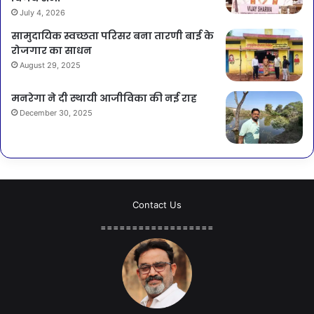
July 4, 2026
सामुदायिक स्वच्छता परिसर बना तारणी बाई के
रोजगार का साधन
August 29, 2025
मनरेगा ने दी स्थायी आजीविका की नई राह
December 30, 2025
Contact Us
==================