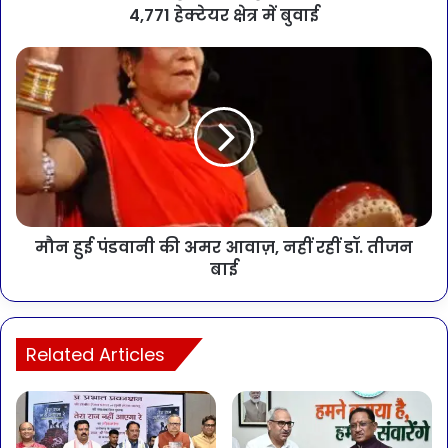
4,771 हेक्टेयर क्षेत्र में बुवाई
मौन हुई पंडवानी की अमर आवाज़, नहीं रहीं डॉ. तीजन
बाई
Related Articles