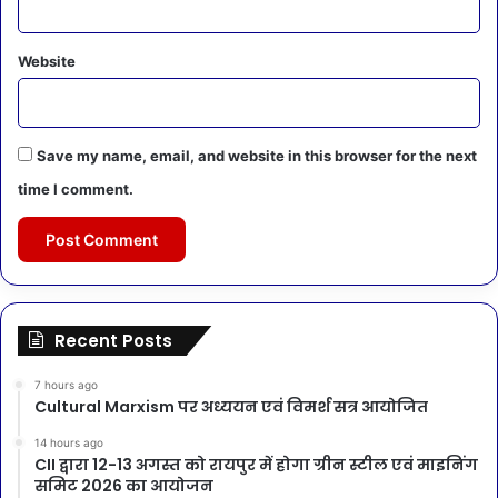
Website
Save my name, email, and website in this browser for the next
time I comment.
Recent Posts
7 hours ago
Cultural Marxism पर अध्ययन एवं विमर्श सत्र आयोजित
14 hours ago
CII द्वारा 12-13 अगस्त को रायपुर में होगा ग्रीन स्टील एवं माइनिंग
समिट 2026 का आयोजन