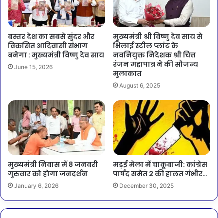
बस्तर देश का सबसे सुंदर और
मुख्यमंत्री श्री विष्णु देव साय से
विकसित आदिवासी संभाग
भिलाई स्टील प्लांट के
बनेगा : मुख्यमंत्री विष्णु देव साय
नवनियुक्त निदेशक श्री चित्त
रंजन महापात्र ने की सौजन्य
June 15, 2026
मुलाकात
August 6, 2025
मुख्यमंत्री निवास में 8 जनवरी
मड़ई मेला में चाकूबाजी: कांग्रेस
गुरुवार को होगा जनदर्शन
पार्षद समेत 2 की हालत गंभीर…
January 6, 2026
December 30, 2025