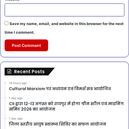
Save my name, email, and website in this browser for the next
time I comment.
Recent Posts
19 hours ago
Cultural Marxism पर अध्ययन एवं विमर्श सत्र आयोजित
1 day ago
CII द्वारा 12-13 अगस्त को रायपुर में होगा ग्रीन स्टील एवं माइनिंग
समिट 2026 का आयोजन
1 day ago
जिला स्तरीय आयुष स्वास्थ्य शिविर का सफल आयोजन