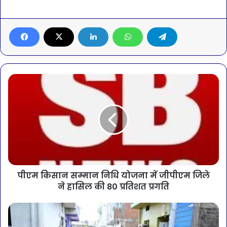
पीएम किसान सम्मान निधि योजना में जीपीएम जिले
ने हासिल की 80 प्रतिशत प्रगति