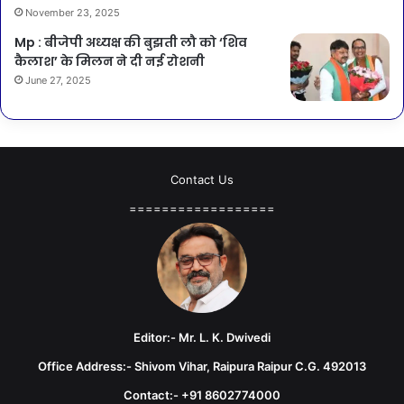
November 23, 2025
Mp : बीजेपी अध्यक्ष की बुझती लौ को ‘शिव
कैलाश’ के मिलन ने दी नई रोशनी
June 27, 2025
Contact Us
==================
Editor:- Mr. L. K. Dwivedi
Office Address:- Shivom Vihar, Raipura Raipur C.G. 492013
Contact:- +91 8602774000