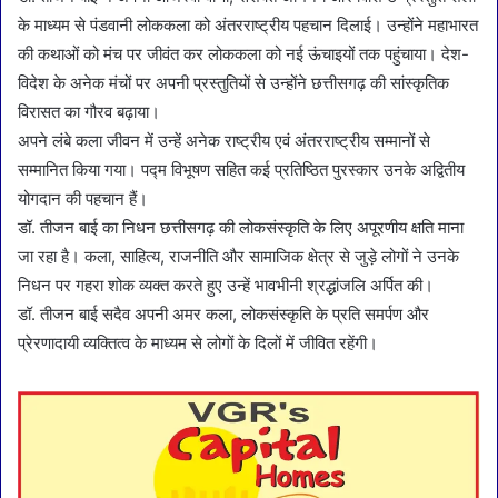
के माध्यम से पंडवानी लोककला को अंतरराष्ट्रीय पहचान दिलाई। उन्होंने महाभारत
की कथाओं को मंच पर जीवंत कर लोककला को नई ऊंचाइयों तक पहुंचाया। देश-
विदेश के अनेक मंचों पर अपनी प्रस्तुतियों से उन्होंने छत्तीसगढ़ की सांस्कृतिक
विरासत का गौरव बढ़ाया।
अपने लंबे कला जीवन में उन्हें अनेक राष्ट्रीय एवं अंतरराष्ट्रीय सम्मानों से
सम्मानित किया गया। पद्म विभूषण सहित कई प्रतिष्ठित पुरस्कार उनके अद्वितीय
योगदान की पहचान हैं।
डॉ. तीजन बाई का निधन छत्तीसगढ़ की लोकसंस्कृति के लिए अपूरणीय क्षति माना
जा रहा है। कला, साहित्य, राजनीति और सामाजिक क्षेत्र से जुड़े लोगों ने उनके
निधन पर गहरा शोक व्यक्त करते हुए उन्हें भावभीनी श्रद्धांजलि अर्पित की।
डॉ. तीजन बाई सदैव अपनी अमर कला, लोकसंस्कृति के प्रति समर्पण और
प्रेरणादायी व्यक्तित्व के माध्यम से लोगों के दिलों में जीवित रहेंगी।