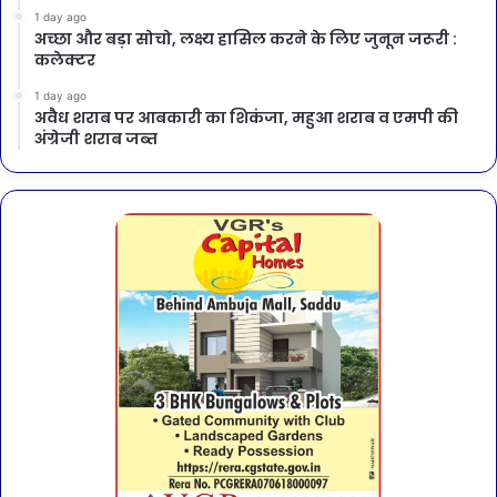
1 day ago
अच्छा और बड़ा सोचो, लक्ष्य हासिल करने के लिए जुनून जरूरी :
कलेक्टर
1 day ago
अवैध शराब पर आबकारी का शिकंजा, महुआ शराब व एमपी की
अंग्रेजी शराब जब्त