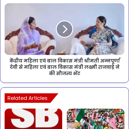
केंद्रीय महिला एवं बाल विकास मंत्री श्रीमती अन्नपूर्णा
देवी से महिला एवं बाल विकास मंत्री लक्ष्मी राजवाड़े ने
की सौजन्य भेंट
Related Articles