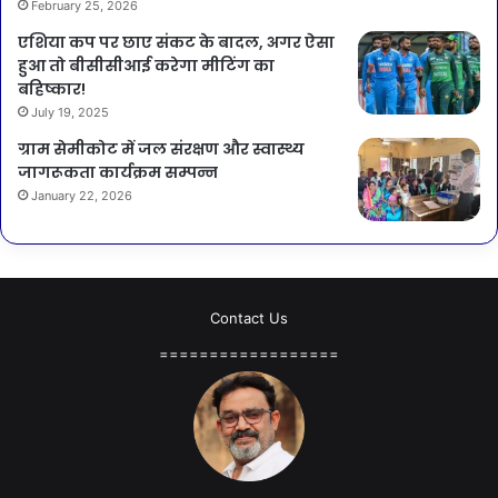
February 25, 2026
एशिया कप पर छाए संकट के बादल, अगर ऐसा
हुआ तो बीसीसीआई करेगा मीटिंग का
बहिष्कार!
July 19, 2025
ग्राम सेमीकोट में जल संरक्षण और स्वास्थ्य
जागरूकता कार्यक्रम सम्पन्न
January 22, 2026
Contact Us
==================