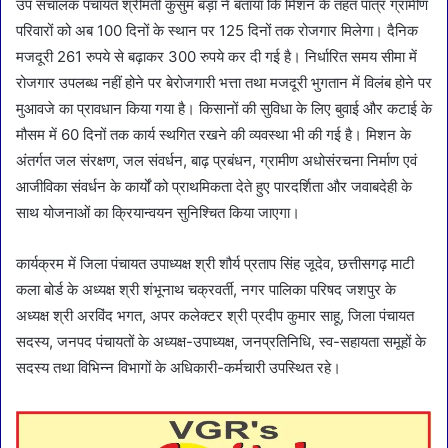
उप संचालक पंचायत श्रीमती कुसुम बड़ा ने बताया कि मिशन के तहत पात्र ग्रामीण
परिवारों को अब 100 दिनों के स्थान पर 125 दिनों तक रोजगार मिलेगा। दैनिक
मजदूरी 261 रुपये से बढ़ाकर 300 रुपये कर दी गई है। निर्धारित समय सीमा में
रोजगार उपलब्ध नहीं होने पर बेरोजगारी भत्ता तथा मजदूरी भुगतान में विलंब होने पर
मुआवजे का प्रावधान किया गया है। किसानों की सुविधा के लिए बुवाई और कटाई के
मौसम में 60 दिनों तक कार्य स्थगित रखने की व्यवस्था भी की गई है। मिशन के
अंतर्गत जल संरक्षण, जल संवर्धन, बाढ़ प्रबंधन, ग्रामीण अधोसंरचना निर्माण एवं
आजीविका संवर्धन के कार्यों को प्राथमिकता देते हुए पारदर्शिता और जवाबदेही के
साथ योजनाओं का क्रियान्वयन सुनिश्चित किया जाएगा।
कार्यक्रम में जिला पंचायत उपाध्यक्ष श्री शौर्य प्रताप सिंह जूदेव, छत्तीसगढ़ माटी
कला बोर्ड के अध्यक्ष श्री शंभूनाथ चक्रवर्ती, नगर पालिका परिषद जशपुर के
अध्यक्ष श्री अरविंद भगत, अपर कलेक्टर श्री प्रदीप कुमार साहू, जिला पंचायत
सदस्य, जनपद पंचायतों के अध्यक्ष-उपाध्यक्ष, जनप्रतिनिधि, स्व-सहायता समूहों के
सदस्य तथा विभिन्न विभागों के अधिकारी-कर्मचारी उपस्थित रहे।