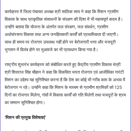
कार्यक्रम में जिला पंचायत अध्यक्ष श्री सालिक साय ने कहा कि मिशन ग्रामीण
विकास के साथ प्राकृतिक संसाधनों के संरक्षण की दिशा में भी महत्वपूर्ण कदम है।
उन्होंने बताया कि योजना के अंतर्गत जल संरक्षण, जल संवर्धन, ग्रामीण
अधोसंरचना विकास तथा अन्य जनहितकारी कार्यों को प्राथमिकता दी जाएगी।
साथ ही समय पर रोजगार उपलब्ध नहीं होने पर बेरोजगारी भत्ता और मजदूरी
भुगतान में विलंब होने पर मुआवजे का भी प्रावधान किया गया है।
राष्ट्रीय शुभारंभ कार्यक्रम को संबोधित करते हुए केंद्रीय ग्रामीण विकास मंत्री
श्री शिवराज सिंह चौहान ने कहा कि विकसित भारत रोजगार एवं आजीविका गारंटी
मिशन का उद्देश्य यह सुनिश्चित करना है कि देश का कोई भी गरीब काम के अभाव में
बेरोजगार न रहे। उन्होंने कहा कि मिशन के माध्यम से ग्रामीण श्रमिकों को 125
दिनों का रोजगार मिलेगा, गांवों में विकास कार्यों को गति मिलेगी तथा मजदूरों के श्रम
का सम्मान सुनिश्चित होगा।
’मिशन की प्रमुख विशेषताएं’