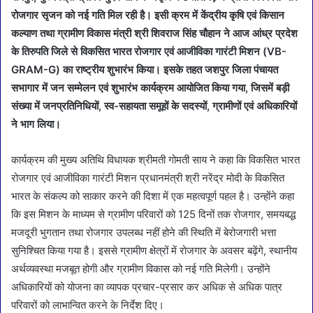
रोजगार सृजन को नई गति मिल रही है। इसी क्रम में केंद्रीय कृषि एवं किसान
कल्याण तथा ग्रामीण विकास मंत्री श्री शिवराज सिंह चौहान ने आज आंध्र प्रदेश
के तिरुपति जिले से विकसित भारत रोजगार एवं आजीविका गारंटी मिशन (VB-
GRAM-G) का राष्ट्रीय शुभारंभ किया। इसके तहत जशपुर जिला पंचायत
सभागार में जन सम्मेलन एवं शुभारंभ कार्यक्रम आयोजित किया गया, जिसमें बड़ी
संख्या में जनप्रतिनिधियों, स्व-सहायता समूहों के सदस्यों, ग्रामीणों एवं अधिकारियों
ने भाग लिया।
कार्यक्रम की मुख्य अतिथि विधायक श्रीमती गोमती साय ने कहा कि विकसित भारत
रोजगार एवं आजीविका गारंटी मिशन प्रधानमंत्री श्री नरेंद्र मोदी के विकसित
भारत के संकल्प को साकार करने की दिशा में एक महत्वपूर्ण पहल है। उन्होंने कहा
कि इस मिशन के माध्यम से ग्रामीण परिवारों को 125 दिनों तक रोजगार, समयबद्ध
मजदूरी भुगतान तथा रोजगार उपलब्ध नहीं होने की स्थिति में बेरोजगारी भत्ता
सुनिश्चित किया गया है। इससे ग्रामीण क्षेत्रों में रोजगार के अवसर बढ़ेंगे, स्थानीय
अर्थव्यवस्था मजबूत होगी और ग्रामीण विकास को नई गति मिलेगी। उन्होंने
अधिकारियों को योजना का व्यापक प्रचार-प्रसार कर अधिक से अधिक पात्र
परिवारों को लाभान्वित करने के निर्देश दिए।