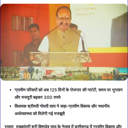
ग्रामीण परिवारों को अब 125 दिनों के रोजगार की गारंटी, समय पर भुगतान
और मजदूरी बढ़कर 300 रुपये
विधायक श्रीमती गोमती साय ने कहा-ग्रामीण विकास और स्थानीय
अर्थव्यवस्था को मिलेगी नई मजबूती
रायपुर, मुख्यमंत्री श्री विष्णुदेव साय के नेतृत्व में छत्तीसगढ़ में ग्रामीण विकास और