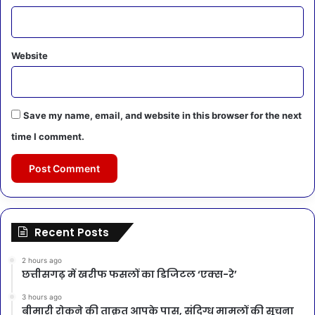
Website
Save my name, email, and website in this browser for the next
time I comment.
Recent Posts
2 hours ago
छत्तीसगढ़ में खरीफ फसलों का डिजिटल ‘एक्स-रे’
3 hours ago
बीमारी रोकने की ताक़त आपके पास, संदिग्ध मामलों की सूचना