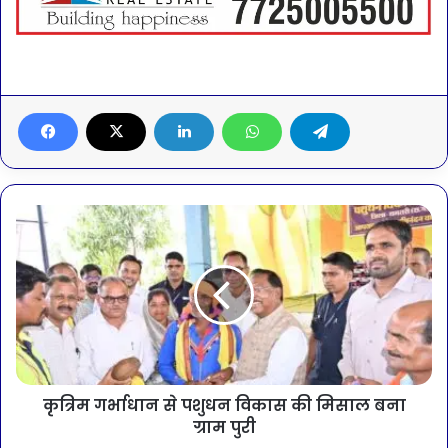
कृत्रिम गर्भाधान से पशुधन विकास की मिसाल बना
ग्राम पुरी