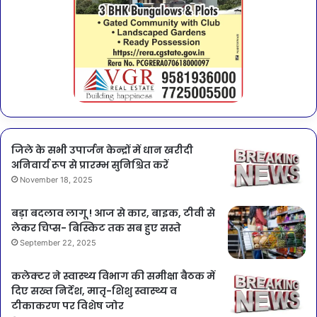
जिले के सभी उपार्जन केन्द्रों में धान खरीदी
अनिवार्य रूप से प्रारम्भ सुनिश्चित करें
November 18, 2025
बड़ा बदलाव लागू ! आज से कार, बाइक, टीवी से
लेकर चिप्स- बिस्किट तक सब हुए सस्ते
September 22, 2025
कलेक्टर ने स्वास्थ्य विभाग की समीक्षा बैठक में
दिए सख्त निर्देश, मातृ-शिशु स्वास्थ्य व
टीकाकरण पर विशेष जोर