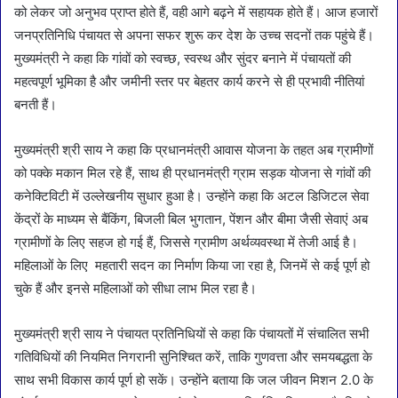
को लेकर जो अनुभव प्राप्त होते हैं, वही आगे बढ़ने में सहायक होते हैं। आज हजारों
जनप्रतिनिधि पंचायत से अपना सफर शुरू कर देश के उच्च सदनों तक पहुंचे हैं।
मुख्यमंत्री ने कहा कि गांवों को स्वच्छ, स्वस्थ और सुंदर बनाने में पंचायतों की
महत्वपूर्ण भूमिका है और जमीनी स्तर पर बेहतर कार्य करने से ही प्रभावी नीतियां
बनती हैं।
मुख्यमंत्री श्री साय ने कहा कि प्रधानमंत्री आवास योजना के तहत अब ग्रामीणों
को पक्के मकान मिल रहे हैं, साथ ही प्रधानमंत्री ग्राम सड़क योजना से गांवों की
कनेक्टिविटी में उल्लेखनीय सुधार हुआ है। उन्होंने कहा कि अटल डिजिटल सेवा
केंद्रों के माध्यम से बैंकिंग, बिजली बिल भुगतान, पेंशन और बीमा जैसी सेवाएं अब
ग्रामीणों के लिए सहज हो गई हैं, जिससे ग्रामीण अर्थव्यवस्था में तेजी आई है।
महिलाओं के लिए महतारी सदन का निर्माण किया जा रहा है, जिनमें से कई पूर्ण हो
चुके हैं और इनसे महिलाओं को सीधा लाभ मिल रहा है।
मुख्यमंत्री श्री साय ने पंचायत प्रतिनिधियों से कहा कि पंचायतों में संचालित सभी
गतिविधियों की नियमित निगरानी सुनिश्चित करें, ताकि गुणवत्ता और समयबद्धता के
साथ सभी विकास कार्य पूर्ण हो सकें। उन्होंने बताया कि जल जीवन मिशन 2.0 के