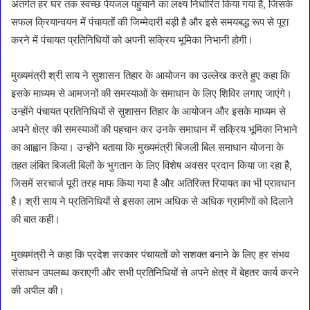
अंतर्गत हर घर तक स्वच्छ पेयजल पहुंचाने का लक्ष्य निर्धारित किया गया है, जिसके
सफल क्रियान्वयन में पंचायतों की जिम्मेदारी बड़ी है और इसे समयबद्ध रूप से पूरा
करने में पंचायत प्रतिनिधियों को अपनी सक्रिय भूमिका निभानी होगी।
मुख्यमंत्री श्री साय ने सुशासन तिहार के आयोजन का उल्लेख करते हुए कहा कि
इसके माध्यम से आमजनों की समस्याओं के समाधान के लिए शिविर लगाए जाएंगे।
उन्होंने पंचायत प्रतिनिधियों से सुशासन तिहार के आयोजन और इसके माध्यम से
अपने क्षेत्र की समस्याओं की पहचान कर उनके समाधान में सक्रिय भूमिका निभाने
का आह्वान किया। उन्होंने बताया कि मुख्यमंत्री बिजली बिल समाधान योजना के
तहत लंबित बिजली बिलों के भुगतान के लिए विशेष अवसर प्रदान किया जा रहा है,
जिसमें सरचार्ज पूरी तरह माफ किया गया है और अतिरिक्त रियायत का भी प्रावधान
है। श्री साय ने प्रतिनिधियों से इसका लाभ अधिक से अधिक ग्रामीणों को दिलाने
की बात कही।
मुख्यमंत्री ने कहा कि प्रदेश सरकार पंचायतों को सशक्त बनाने के लिए हर संभव
संसाधन उपलब्ध कराएगी और सभी प्रतिनिधियों से अपने क्षेत्र में बेहतर कार्य करने
की अपील की।