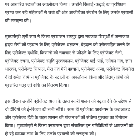
पर आधारित स्टालों का अवलोकन किया। उन्होंने सिलाई-कढ़ाई का प्रशिक्षण
प्राप्त कर रही महिलाओं से चर्चा की और आजीविका संवर्धन के लिए उनके प्रयासों
की सराहना की।
मुख्यमंत्री श्री साय ने जिला प्रशासन रायपुर द्वारा नवजात शिशुओं में जन्मजात
हृदय रोगों की पहचान के लिए प्रोजेक्ट धड़कन, देहदान को प्रोत्साहित करने के
लिए प्रोजेक्ट दधीचि, किसानों को नवाचार से जोड़ने के लिए प्रोजेक्ट नैनो,
प्रोजेक्ट रचना, प्रोजेक्ट स्मृति पुस्तकालय, प्रोजेक्ट पाई-पाई, ग्लोबल गांव, ज्ञान
भारतम, प्रोजेक्ट सिग्नल, मेरा गांव मेरी पहचान, प्रोजेक्ट अजा, प्रोजेक्ट बिजनेस
दीदी समेत विभिन्न प्रोजेक्ट के स्टालों का अवलोकन किया और हितग्राहियों को
प्रशस्ति पत्र एवं राशि का वितरण किया।
इस दौरान उन्होंने प्रोजेक्ट अजा के तहत बकरी पालन को बढ़ावा देने के उद्देश्य से
दो दीदियों को ई-रिक्शा की चाबी सौंपी। साथ ही प्रोजेक्ट आरोग्यम के कटआउट
और प्रोजेक्ट हैंडी के तहत शासन की योजनाओं की संक्षिप्त पुस्तक का विमोचन
किया। मुख्यमंत्री ने जिला प्रशासन द्वारा संचालित इन गतिविधियों से आमजनों को
हो रहे व्यापक लाभ के लिए उनके प्रयासों की सराहना की।