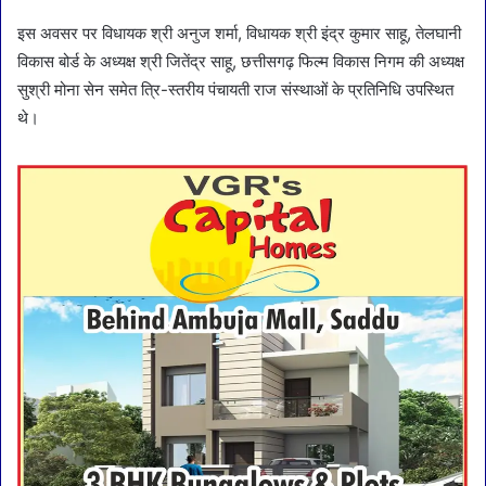
इस अवसर पर विधायक श्री अनुज शर्मा, विधायक श्री इंद्र कुमार साहू, तेलघानी
विकास बोर्ड के अध्यक्ष श्री जितेंद्र साहू, छत्तीसगढ़ फिल्म विकास निगम की अध्यक्ष
सुश्री मोना सेन समेत त्रि-स्तरीय पंचायती राज संस्थाओं के प्रतिनिधि उपस्थित
थे।