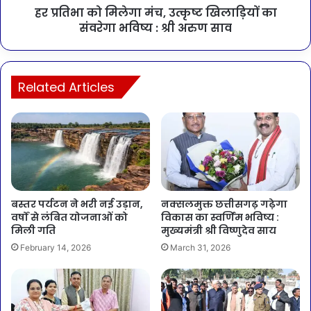
हर प्रतिभा को मिलेगा मंच, उत्कृष्ट खिलाड़ियों का
संवरेगा भविष्य : श्री अरुण साव
Related Articles
बस्तर पर्यटन ने भरी नई उड़ान,
नक्सलमुक्त छत्तीसगढ़ गढ़ेगा
वर्षों से लंबित योजनाओं को
विकास का स्वर्णिम भविष्य :
मिली गति
मुख्यमंत्री श्री विष्णुदेव साय
February 14, 2026
March 31, 2026