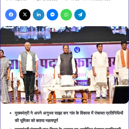
Facebook
X
LinkedIn
Messenger
WhatsApp
Telegram
मुख्यमंत्री ने अपने अनुभव साझा कर गांव के विकास में पंचायत प्रतिनिधियों
की भूमिका को बताया महत्वपूर्ण