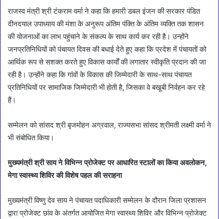
राजस्व मंत्री श्री टंकराम वर्मा ने कहा कि हमारी डबल इंजन की सरकार पंडित
दीनदयाल उपाध्याय की मंशा के अनुरूप अंतिम पंक्ति के अंतिम व्यक्ति तक शासन
की योजनाओं का लाभ पहुंचाने के संकल्प के साथ कार्य कर रही है। उन्होंने
जनप्रतिनिधियों को पंचायत दिवस की बधाई देते हुए कहा कि प्रदेश में पंचायतों को
आर्थिक रूप से सशक्त करते हुए विकास कार्यों की लगातार स्वीकृति प्रदान की जा
रही है। उन्होंने कहा कि गांवों के विकास की जिम्मेदारी के साथ-साथ पंचायत
प्रतिनिधियों पर सामाजिक जिम्मेदारी भी होती है, जिसका वे बखूबी निर्वहन कर रहे
हैं।
सम्मेलन को सांसद श्री बृजमोहन अग्रवाल, राज्यसभा सांसद श्रीमती लक्ष्मी वर्मा ने
भी संबोधित किया।
मुख्यमंत्री श्री साय ने विभिन्न प्रोजेक्ट पर आधारित स्टालों का किया अवलोकन,
मेगा स्वास्थ्य शिविर की विशेष पहल की सराहना
मुख्यमंत्री विष्णु देव साय ने पंचायत पदाधिकारी सम्मेलन के दौरान जिला प्रशासन
द्वारा प्रोजेक्ट छांव के अंतर्गत आयोजित मेगा स्वास्थ्य शिविर और विभिन्न प्रोजेक्ट