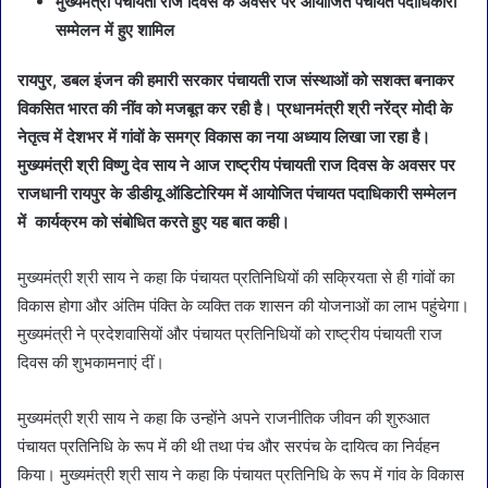
मुख्यमंत्री पंचायती राज दिवस के अवसर पर आयोजित पंचायत पदाधिकारी
सम्मेलन में हुए शामिल
रायपुर, डबल इंजन की हमारी सरकार पंचायती राज संस्थाओं को सशक्त बनाकर
विकसित भारत की नींव को मजबूत कर रही है। प्रधानमंत्री श्री नरेंद्र मोदी के
नेतृत्व में देशभर में गांवों के समग्र विकास का नया अध्याय लिखा जा रहा है।
मुख्यमंत्री श्री विष्णु देव साय ने आज राष्ट्रीय पंचायती राज दिवस के अवसर पर
राजधानी रायपुर के डीडीयू ऑडिटोरियम में आयोजित पंचायत पदाधिकारी सम्मेलन
में कार्यक्रम को संबोधित करते हुए यह बात कही।
मुख्यमंत्री श्री साय ने कहा कि पंचायत प्रतिनिधियों की सक्रियता से ही गांवों का
विकास होगा और अंतिम पंक्ति के व्यक्ति तक शासन की योजनाओं का लाभ पहुंचेगा।
मुख्यमंत्री ने प्रदेशवासियों और पंचायत प्रतिनिधियों को राष्ट्रीय पंचायती राज
दिवस की शुभकामनाएं दीं।
मुख्यमंत्री श्री साय ने कहा कि उन्होंने अपने राजनीतिक जीवन की शुरुआत
पंचायत प्रतिनिधि के रूप में की थी तथा पंच और सरपंच के दायित्व का निर्वहन
किया। मुख्यमंत्री श्री साय ने कहा कि पंचायत प्रतिनिधि के रूप में गांव के विकास