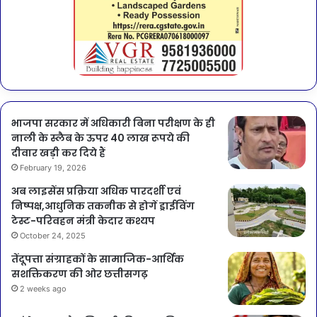
भाजपा सरकार में अधिकारी बिना परीक्षण के ही
नाली के स्लैब के ऊपर 40 लाख रूपये की
दीवार खड़ी कर दिये हैं
February 19, 2026
अब लाइसेंस प्रक्रिया अधिक पारदर्शी एवं
निष्पक्ष,आधुनिक तकनीक से होगें ड्राईविंग
टेस्ट-परिवहन मंत्री केदार कश्यप
October 24, 2025
तेंदूपत्ता संग्राहकों के सामाजिक-आर्थिक
सशक्तिकरण की ओर छत्तीसगढ़
2 weeks ago