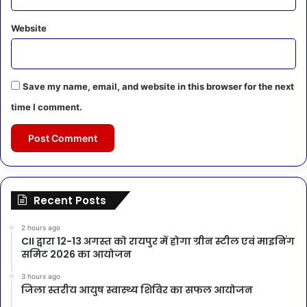
Website
Save my name, email, and website in this browser for the next
time I comment.
Recent Posts
2 hours ago
CII द्वारा 12-13 अगस्त को रायपुर में होगा ग्रीन स्टील एवं माइनिंग
समिट 2026 का आयोजन
3 hours ago
जिला स्तरीय आयुष स्वास्थ्य शिविर का सफल आयोजन