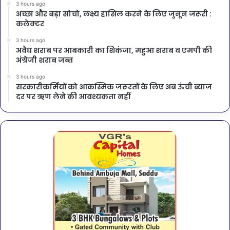
3 hours ago
अच्छा और बड़ा सोचो, लक्ष्य हासिल करने के लिए जुनून जरूरी :
कलेक्टर
3 hours ago
अवैध शराब पर आबकारी का शिकंजा, महुआ शराब व एमपी की
अंग्रेजी शराब जब्त
3 hours ago
सरकारीकर्मियों को आकस्मिक जरूरतों के लिए अब ऊंची ब्याज
दर पर ऋण लेने की आवश्यकता नहीं