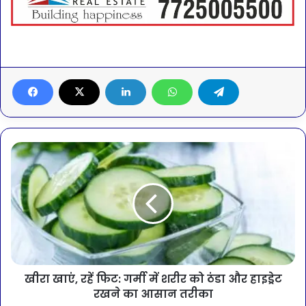
खीरा खाएं, रहें फिट: गर्मी में शरीर को ठंडा और हाइड्रेट
रखने का आसान तरीका