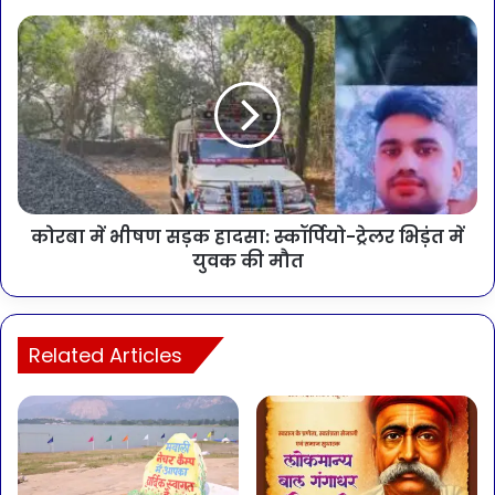
कोरबा में भीषण सड़क हादसा: स्कॉर्पियो-ट्रेलर भिड़ंत में
युवक की मौत
Related Articles