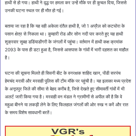
हाथी से हो गया। हाथी ने वृद्ध पर हमला कर उन्हें मौके पर ही कुचल दिया, जिससे
उनकी घटना स्थल पर ही मौत हो गई।
बताया जा रहा है कि यह वही अकेला दंतैल हाथी है, जो 1 अप्रैल को कटघोरा के
पसान क्षेत्र से निकला था। कुम्हारी रोड और सोन नदी पार करते हुए यह हाथी
शुक्रवार सुबह डडिंयाडोंगरी के जंगलों में पहुंचा। वर्तमान में हाथी कक्ष क्रमांक
2093 के पास ही डटा हुआ है, जिससे आसपास के गांवों में भारी दहशत का माहौल
है।
घटना की सूचना मिलते ही सिवनी बीट के वनरक्षक शाहिद खान, पोंडी सरपंच
हेमचंद मरावी और मरवाही पुलिस की टीम मौके पर पहुंची है। यह इलाका मध्य प्रदेश
के अनूपपुर जिले की सीमा से बेहद करीब है, जिसे देखते हुए सीमावर्ती गांवों में भी
अलर्ट जारी किया गया है। मरवाही वन मंडल ने ग्रामीणों से अपील की है कि वे
महुआ बीनने या लकड़ी लेने के लिए फिलहाल जंगलों की ओर रुख न करें और रात
के समय विशेष सावधानी बरतें।