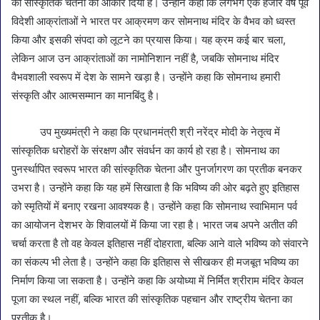
की सांस्कृतिक चेतना को आकार दिया है। उन्होंने कहा कि लगभग एक हजार वर्ष पूर्व
विदेशी आक्रांताओं ने भारत पर आक्रमण कर सोमनाथ मंदिर के वैभव को ध्वस्त
किया और इसकी संपदा को लूटने का प्रयास किया। यह क्रम कई बार चला,
लेकिन आज उन आक्रांताओं का नामोनिशान नहीं है, जबकि सोमनाथ मंदिर
वैभवशाली स्वरूप में देश के सामने खड़ा है। उन्होंने कहा कि सोमनाथ हमारी
संस्कृति और आत्मसम्मान का मानबिंदु है।
उप मुख्यमंत्री ने कहा कि प्रधानमंत्री श्री नरेंद्र मोदी के नेतृत्व में
सांस्कृतिक धरोहरों के संरक्षण और संवर्धन का कार्य हो रहा है। सोमनाथ का
पुनर्स्थापित स्वरूप भारत की सांस्कृतिक चेतना और पुनर्जागरण का प्रतीक बनकर
उभरा है। उन्होंने कहा कि यह हमें सिखाता है कि भविष्य की ओर बढ़ते हुए इतिहास
को स्मृतियों में बनाए रखना आवश्यक है। उन्होंने कहा कि सोमनाथ स्वाभिमान पर्व
का आयोजन देशभर के शिवालयों में किया जा रहा है। भारत जब अपने अतीत की
चर्चा करता है तो वह केवल इतिहास नहीं दोहराता, बल्कि आने वाले भविष्य को संवारने
का संकल्प भी लेता है। उन्होंने कहा कि इतिहास से सीखकर ही मजबूत भविष्य का
निर्माण किया जा सकता है। उन्होंने कहा कि अयोध्या में निर्मित श्रीराम मंदिर केवल
पूजा का स्थल नहीं, बल्कि भारत की सांस्कृतिक पहचान और राष्ट्रीय चेतना का
प्रतीक है।