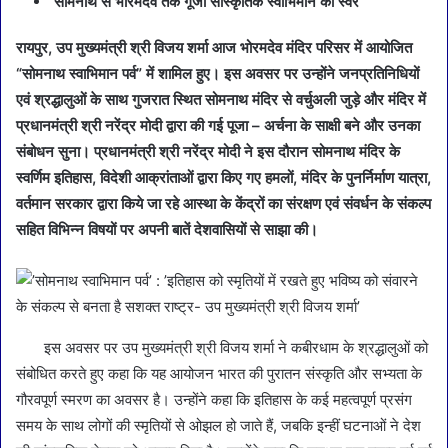
’सोमनाथ से भोरमदेव तक गूंजा सांस्कृतिक स्वाभिमान का स्वर’
रायपुर, उप मुख्यमंत्री श्री विजय शर्मा आज भोरमदेव मंदिर परिसर में आयोजित
“सोमनाथ स्वाभिमान पर्व” में शामिल हुए। इस अवसर पर उन्होंने जनप्रतिनिधियों
एवं श्रद्धालुओं के साथ गुजरात स्थित सोमनाथ मंदिर से वर्चुअली जुड़े और मंदिर में
प्रधानमंत्री श्री नरेंद्र मोदी द्वारा की गई पूजा – अर्चना के साक्षी बने और उनका
संबोधन सुना। प्रधानमंत्री श्री नरेंद्र मोदी ने इस दौरान सोमनाथ मंदिर के
स्वर्णिम इतिहास, विदेशी आक्रांताओं द्वारा किए गए हमलों, मंदिर के पुनर्निर्माण यात्रा,
वर्तमान सरकार द्वारा किये जा रहे आस्था के केंद्रों का संरक्षण एवं संवर्धन के संकल्प
सहित विभिन्न विषयों पर अपनी बातें देशवासियों से साझा की।
इस अवसर पर उप मुख्यमंत्री श्री विजय शर्मा ने कबीरधाम के श्रद्धालुओं को
संबोधित करते हुए कहा कि यह आयोजन भारत की पुरातन संस्कृति और सभ्यता के
गौरवपूर्ण स्मरण का अवसर है। उन्होंने कहा कि इतिहास के कई महत्वपूर्ण प्रसंग
समय के साथ लोगों की स्मृतियों से ओझल हो जाते हैं, जबकि इन्हीं घटनाओं ने देश