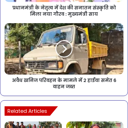
प्रधानमंत्री के नेतृत्व में देश की सनातन संस्कृति को
मिला नया गौरव : मुख्यमंत्री साय
अवैध खनिज परिवहन के मामले में 2 हाईवा समेत 6
वाहन जब्त
Related Articles