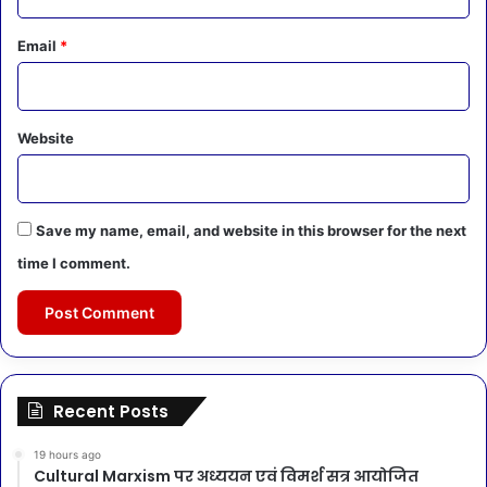
Email
*
Website
Save my name, email, and website in this browser for the next
time I comment.
Recent Posts
19 hours ago
Cultural Marxism पर अध्ययन एवं विमर्श सत्र आयोजित