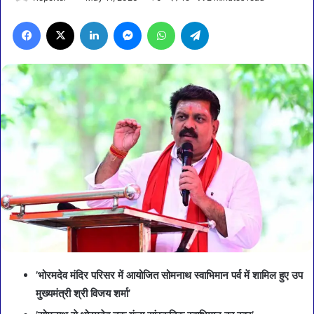
Facebook
X
LinkedIn
Messenger
WhatsApp
Telegram
’भोरमदेव मंदिर परिसर में आयोजित सोमनाथ स्वाभिमान पर्व में शामिल हुए उप
मुख्यमंत्री श्री विजय शर्मा’