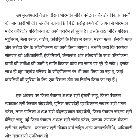
उप मुख्यमंत्री ने इस दौरान भोरमदेव मंदिर पर्यटन कॉरिडोर विकास कार्यों
की जानकारी भी दी। उन्होंने बताया कि 146 करोड़ रुपये की लागत से भोरमदेव
मंदिर कॉरिडोर परियोजना का कार्य प्रारंभ हो चुका है। इसके तहत मंदिर परिसर,
म्यूजियम, मेला स्थल, गार्डन, कांवड़ियों के विश्राम स्थल, मड़वा महल, छेरकी महल
और सरोदा डैम के सौंदर्यीकरण का कार्य किया जाएगा। उन्होंने कहा कि प्रत्येक
सोमवार को अधिकारियों, इंजीनियरों, कंसल्टेंट और ठेकेदारों के साथ परियोजना
कार्यों की समीक्षा की जाती है ताकि विकास कार्य तय समय पर पूरे हो सकें। इसके
साथ ही बूढ़ा महादेव परिसर के सौंदर्यीकरण पर भी काम किया जा रहा है, जहां
कांवड़ियों की सुविधा के लिए एक विशाल डोम का निर्माण किया जा रहा हैं।
इस अवसर पर जिला पंचायत अध्यक्ष श्री ईश्वरी साहू, जिला पंचायत
उपाध्यक्ष श्री कैलाश चंद्रवंशी, पुलिस जवाबदेही प्राधिकरण सदस्य श्री भगत
पटेल, नगर पालिका अध्यक्ष श्री चंद्रप्रकाश चंद्रवंशी, जिला पंचायत सदस्य श्री
वीरेंद्र साहू, पूर्व जिला पंचायत अध्यक्ष श्री संतोष पटेल, जनपद उपाध्यक्ष बोड़ला
श्री नंद श्रीवास, कलेक्टर श्री गोपाल वर्मा सहित अन्य जनप्रतिनिधि, अधिकारी
ओर ग्रामवासी उपस्थित रहे।