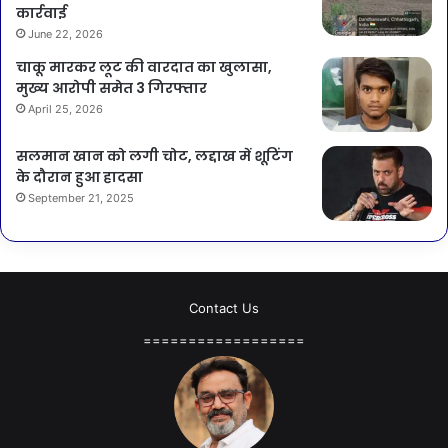
कार्रवाई
June 22, 2026
चाकू मारकर लूट की वारदात का खुलासा,
मुख्य आरोपी समेत 3 गिरफ्तार
April 25, 2026
सलमान खान को लगी चोट, लद्दाख में शूटिंग
के दौरान हुआ हादसा
September 21, 2025
Contact Us
==================