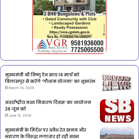
मुख्यमंत्री श्री विष्णु देव साय 14 मार्च को
बिलासपुर से करेंगे ‘गौधाम योजना’ का शुभारंभ
March 14, 2026
अंतर्राष्ट्रीय नशा निवारण दिवस‘ का आयोजन
26 जून को
June 15, 2026
मुख्यमंत्री के निर्देश पर अवैध रेत खनन और
भंडारण के विरुद्ध लगातार हो रही सख्त