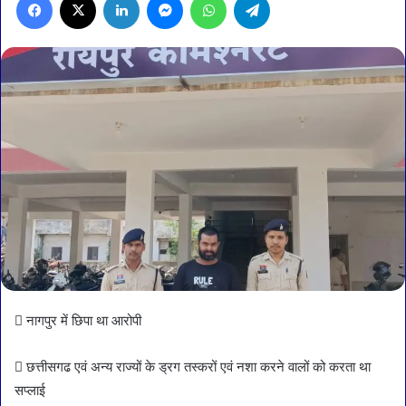
 नागपुर में छिपा था आरोपी
 छत्तीसगढ एवं अन्य राज्यों के ड्रग तस्करों एवं नशा करने वालों को करता था
सप्लाई