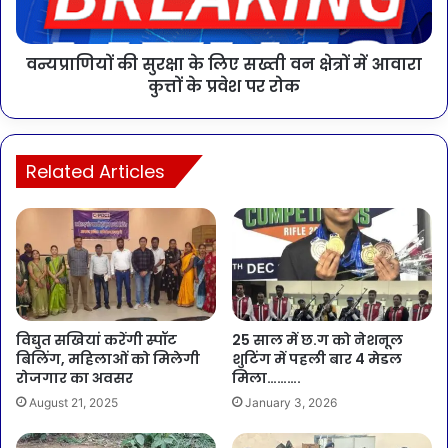
वन्यप्राणियों की सुरक्षा के लिए सख्ती वन क्षेत्रों में आवारा
कुत्तों के प्रवेश पर रोक
Related Articles
विद्युत सखियां करेंगी स्पॉट
25 साल में छ.ग को नेशनूल
बिलिंग, महिलाओं को मिलेगी
शुटिंग में पहली बार 4 मेडल
रोजगार का अवसर
मिला……….
August 21, 2025
January 3, 2026