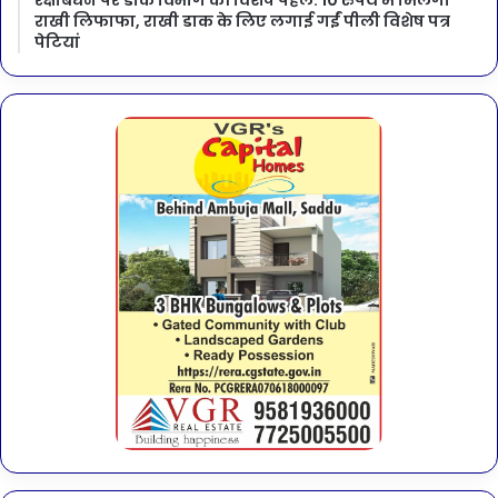
राखी लिफाफा, राखी डाक के लिए लगाई गईं पीली विशेष पत्र
पेटियां