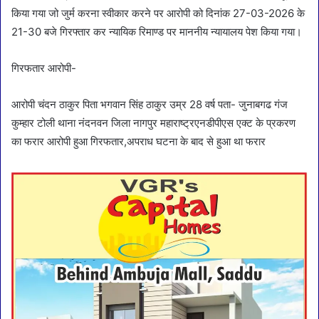
किया गया जो जुर्म करना स्वीकार करने पर आरोपी को दिनांक 27-03-2026 के
21-30 बजे गिरफ्तार कर न्यायिक रिमाण्ड पर माननीय न्यायालय पेश किया गया।
गिरफतार आरोपी-
आरोपी चंदन ठाकुर पिता भगवान सिंह ठाकुर उम्र 28 वर्ष पता- जुनाबगढ गंज
कुम्हार टोली थाना नंदनवन जिला नागपुर महाराष्ट्रएनडीपीएस एक्ट के प्रकरण
का फरार आरोपी हुआ गिरफतार,अपराध घटना के बाद से हुआ था फरार