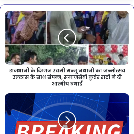
राजधानी के दिग्गज उद्यमी मन्नू नथानी का जन्मोत्सव
उल्लास के साथ संपन्न, समाजसेवी कुबेर राठी ने दी
आत्मीय बधाई