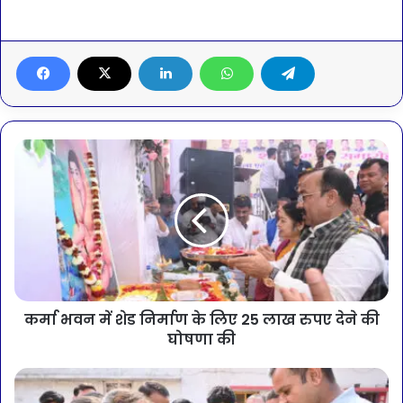
कर्मा भवन में शेड निर्माण के लिए 25 लाख रुपए देने की
घोषणा की