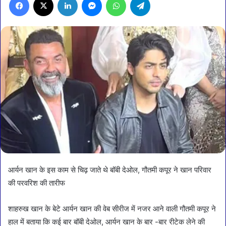
आर्यन खान के इस काम से चिढ़ जाते थे बॉबी देओल, गौतमी कपूर ने खान परिवार
की परवरिश की तारीफ
शाहरुख खान के बेटे आर्यन खान की वेब सीरीज में नजर आने वाली गौतमी कपूर ने
हाल में बताया कि कई बार बॉबी देओल, आर्यन खान के बार -बार रीटेक लेने की