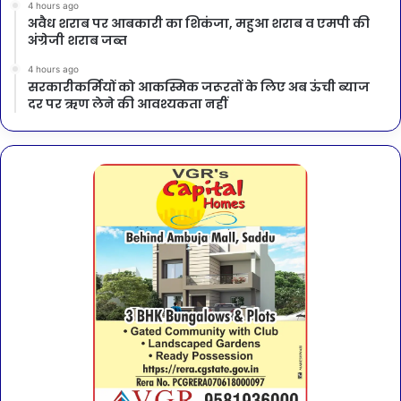
4 hours ago
अवैध शराब पर आबकारी का शिकंजा, महुआ शराब व एमपी की
अंग्रेजी शराब जब्त
4 hours ago
सरकारीकर्मियों को आकस्मिक जरूरतों के लिए अब ऊंची ब्याज
दर पर ऋण लेने की आवश्यकता नहीं