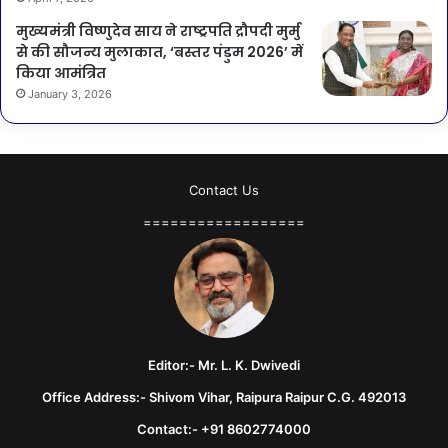
मुख्यमंत्री विष्णुदेव साय ने राष्ट्रपति द्रौपदी मुर्मु
से की सौजन्य मुलाकात, ‘बस्तर पंडुम 2026’ में
किया आमंत्रित
January 3, 2026
Contact Us
==================
Editor:- Mr. L. K. Dwivedi
Office Address:- Shivom Vihar, Raipura Raipur C.G. 492013
Contact:- +91 8602774000