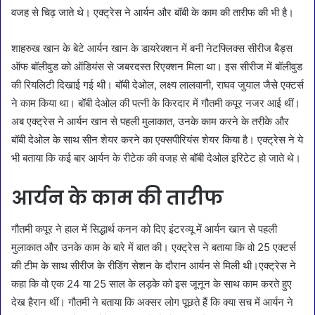
वजह से चिढ़ जाते थे। एक्ट्रेस ने आर्यन और बॉबी के काम की तारीफ की भी है।
शाहरुख खान के बेटे आर्यन खान के डायरेक्शन में बनी नेटफ्लिक्स सीरीज बैड्स
ऑफ बॉलीवुड को ऑडियंस से जबरदस्त रिएक्शन मिला था। इस सीरीज में बॉलीवुड
की रियलिटी दिखाई गई थी। बॉबी देओल, लक्ष्य लालवानी, राघव जुयाल जैसे एक्टर्स
ने काम किया था। बॉबी देओल की पत्नी के किरदार में गौतमी कपूर नजर आई थीं।
अब एक्ट्रेस ने आर्यन खान से पहली मुलाकात, उनके काम करने के तरीके और
बॉबी देओल के साथ सीन शेयर करने का एक्सपीरियंस शेयर किया है। एक्ट्रेस ने ये
भी बताया कि कई बार आर्यन के रीटेक की वजह से बॉबी देओल इरिटेट हो जाते थे।
आर्यन के काम की तारीफ
गौतमी कपूर ने हाल में सिद्धार्थ कनन को दिए इंटरव्यू में आर्यन खान से पहली
मुलाकात और उनके काम के बारे में बात की। एक्ट्रेस ने बताया कि वो 25 एक्टर्स
की टीम के साथ सीरीज के रीडिंग सेशन के दौरान आर्यन से मिली थी।एक्ट्रेस ने
कहा कि वो एक 24 या 25 साल के लड़के को इस जूनून के साथ काम करते हुए
देख हैरान थीं। गौतमी ने बताया कि अक्सर लोग पूछते हैं कि क्या सच में आर्यन ने