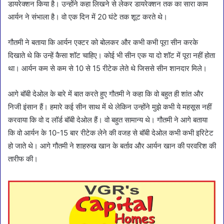
डायरेक्शन किया है। उन्होंने कहा लिखने से लेकर डायरेक्शन तक का सारा काम
आर्यन ने संभाला है। वो एक दिन में 20 घंटे तक शूट करते थे।
गौतमी ने बताया कि आर्यन एक्टर को बोलकर और कभी कभी पूरा सीन करके
दिखाते थे कि उन्हें कैसा शॉट चाहिए। कोई भी सीन एक या दो शॉट में पूरा नहीं होता
था। आर्यन कम से कम से 10 से 15 रीटेक लेते थे जिससे सीन शानदार मिले।
आगे बॉबी देओल के बारे में बात करते हुए गौतमी ने कहा कि वो बहुत ही शांत और
निजी इंसान हैं। हमारे कई सीन साथ में थे लेकिन उन्होंने मुझे कभी ये महसूस नहीं
करवाया कि वो द लॉर्ड बॉबी देओल हैं। वो बहुत सामान्य थे। गौतमी ने आगे बताया
कि वो आर्यन के 10-15 बार रीटेक लेने की वजह से बॉबी देओल कभी कभी इरिटेट
हो जाते थे। आगे गौतमी ने शाहरुख खान के बर्ताव और आर्यन खान की परवरिश की
तारीफ की।