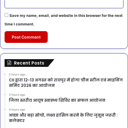
Save my name, email, and website in this browser for the next
time I comment.
Recent Posts
2 hours ago
CII द्वारा 12-13 अगस्त को रायपुर में होगा ग्रीन स्टील एवं माइनिंग
समिट 2026 का आयोजन
3 hours ago
जिला स्तरीय आयुष स्वास्थ्य शिविर का सफल आयोजन
4 hours ago
अच्छा और बड़ा सोचो, लक्ष्य हासिल करने के लिए जुनून जरूरी :
कलेक्टर