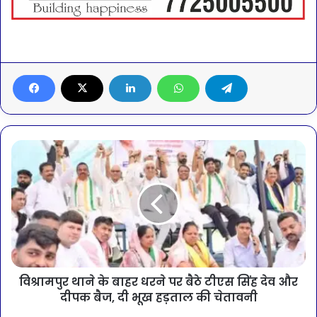
विश्रामपुर थाने के बाहर धरने पर बैठे टीएस सिंह देव और
दीपक बैज, दी भूख हड़ताल की चेतावनी