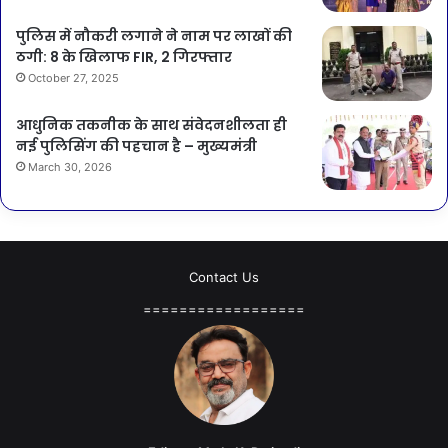
पुलिस में नौकरी लगाने ने नाम पर लाखों की
ठगी: 8 के खिलाफ FIR, 2 गिरफ्तार
October 27, 2025
आधुनिक तकनीक के साथ संवेदनशीलता ही
नई पुलिसिंग की पहचान है – मुख्यमंत्री
March 30, 2026
Contact Us
==================