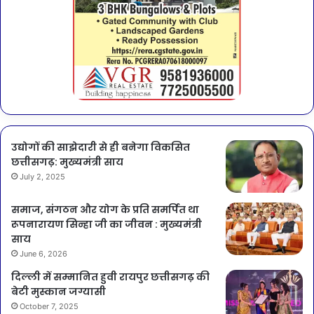
उद्योगों की साझेदारी से ही बनेगा विकसित
छत्तीसगढ़: मुख्यमंत्री साय
July 2, 2025
समाज, संगठन और योग के प्रति समर्पित था
रूपनारायण सिन्हा जी का जीवन : मुख्यमंत्री
साय
June 6, 2026
दिल्ली में सम्मानित हुवी रायपुर छत्तीसगढ़ की
बेटी मुस्कान जग्यासी
October 7, 2025