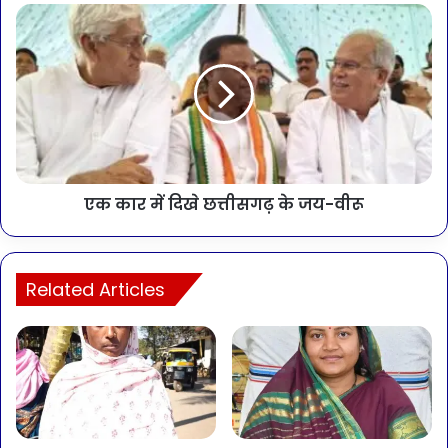
एक कार में दिखे छत्तीसगढ़ के जय-वीरू
Related Articles