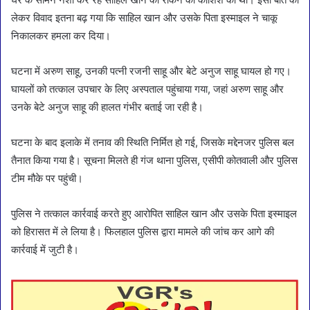
लेकर विवाद इतना बढ़ गया कि साहिल खान और उसके पिता इस्माइल ने चाकू
निकालकर हमला कर दिया।
घटना में अरुण साहू, उनकी पत्नी रजनी साहू और बेटे अनुज साहू घायल हो गए।
घायलों को तत्काल उपचार के लिए अस्पताल पहुंचाया गया, जहां अरुण साहू और
उनके बेटे अनुज साहू की हालत गंभीर बताई जा रही है।
घटना के बाद इलाके में तनाव की स्थिति निर्मित हो गई, जिसके मद्देनजर पुलिस बल
तैनात किया गया है। सूचना मिलते ही गंज थाना पुलिस, एसीपी कोतवाली और पुलिस
टीम मौके पर पहुंची।
पुलिस ने तत्काल कार्रवाई करते हुए आरोपित साहिल खान और उसके पिता इस्माइल
को हिरासत में ले लिया है। फिलहाल पुलिस द्वारा मामले की जांच कर आगे की
कार्रवाई में जुटी है।