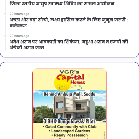
जिला स्तरीय आयुष स्वास्थ्य शिविर का सफल आयोजन
22 hours ago
अच्छा और बड़ा सोचो, लक्ष्य हासिल करने के लिए जुनून जरूरी :
कलेक्टर
22 hours ago
अवैध शराब पर आबकारी का शिकंजा, महुआ शराब व एमपी की
अंग्रेजी शराब जब्त