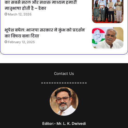
का सबसे सरल और सशक्त माध्यम हमारी
मातृभाषा होती है – डेका
March 12, 2026
भूपेश बघेल: भाजपा सरकार ने कुंभ को प्रदर्शन
का विषय बना दिया
February 12, 2025
Contact Us
==================
Editor:- Mr. L. K. Dwivedi