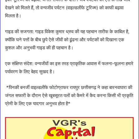
देखने को मिलते हैं, तो वन्यजीव पर्यटन (वाइल्डलीफे टूरिज्म) को काफी बढ़ावा
मिलता है।
गाइड की सजगता: गाइड विकेश कुमार ध्रुव की यह पहचान तारीफ के काबिल है,
क्योंकि घने पत्तों के बीच छुपे ऐसे जीवों को ढूंढना और पर्यटकों को दिखाना एक
कुशल और अनुभवी गाइड की ही पहचान है।
एक संक्षिप्त संदेश: वन्यजीवों का इस तरह प्राकृतिक आवास में फलना-फूलना हमारे
पर्यावरण के लिए बेहद सुखद है।
*पिनकी बनर्जी वाइल्डलीफे फोटोग्राफर रायपुर छत्तीसगढ़ ने कहा बारनवापारा की
जंगल सफारी के दौरान ऐसे खूबसूरत पलों को कैमरे में कैद करना किसी भी प्रकृति
प्रेमी के लिए एक यादगार अनुभव होता है*