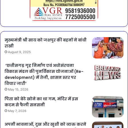
मुख्यमंत्री श्री साय को जशपुर की बहनों ने बांधी
राखी
August 9, 2025
’छत्तीसगढ़ गृह निर्माण एवं अधोसंरचना
विकास मंडल की पुनर्विकास योजनाओं (Re-
development) में तेजी, शासन स्तर पर
विचार जारी’
May 15, 2026
पिता को बेटे खोने का था गम, मंदिर में इस
कदम से फैली सनसनी
May 7, 2026
अपनी भावनाओं, दुख और खुशी को व्यक्त करने