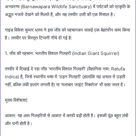
अभ्यारण्य (Barnawapara Wildlife Sanctuary) में पर्यटकों को प्रकृति के
अद्भुत नजारे देखने को मिलते हैं, और यह तस्वीर उसी की एक मिसाल है।
गाइड विकेश कुमार ध्रुव ने इस जीव को पहचानकर वाकई एक बेहतरीन काम किया
है। तस्वीर पर विस्तृत टिप्पणी नीचे दी गई है:
1. जीव की पहचान: भारतीय विशाल गिलहरी (Indian Giant Squirrel)
तस्वीर में दिखाई दे रहा जीव ‘भारतीय विशाल गिलहरी’ (वैज्ञानिक नाम: Ratufa
indica) है, जिसे स्थानीय भाषा में ‘उड़न गिलहरी’ (हालांकि यह असल में उड़ती
नहीं, बल्कि लंबी छलांग लगाती है) या ‘मलाबार जाइंट स्क्विरेल’ भी कहा जाता है।
मुख्य विशेषताएं:
आकार: यह आम गिलहरियों से आकार में काफी बड़ी होती है। इसकी पूंछ बहुत लंबी
और घनी होती है।