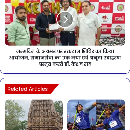
जन्मदिन के अवसर पर रक्तदान शिविर का किया
आयोजन, समाजसेवा का एक नया एवं अनूठा उदाहरण
प्रस्तुत करते डॉ. केशव राव
Related Articles