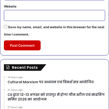
Website
Save my name, email, and website in this browser for the next
time I comment.
Recent Posts
14 hours ago
Cultural Marxism पर अध्ययन एवं विमर्श सत्र आयोजित
21 hours ago
CII द्वारा 12-13 अगस्त को रायपुर में होगा ग्रीन स्टील एवं माइनिंग
समिट 2026 का आयोजन
21 hours ago